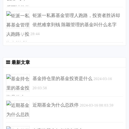
钜派一私募基金管理人跑路，投资者胜诉却
依然难拿到钱 陈颖管理的基金叫什么名字
2023-08-14 11:28:44
最新文章
基金持仓里的基金投资是什么
2024-03-16
20:03:58
近期基金为什么总跌停
2024-03-16 08:03:59