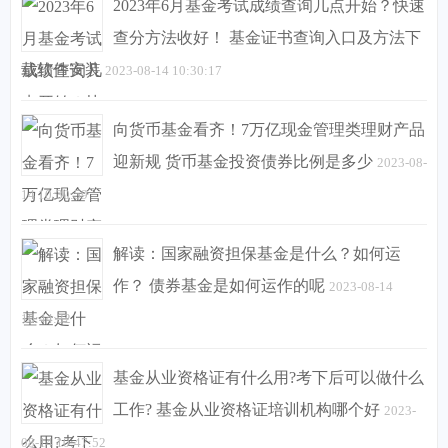
2023年6月基金考试成绩查询几点开始？快速
查分方法收好！ 基金证书查询入口及方法下
载软件安装
2023-08-14 10:30:17
向货币基金看齐！7万亿现金管理类理财产品
迎新规 货币基金投资债券比例是多少
2023-08-
14 10:30:59
解读：国家融资担保基金是什么？如何运
作？ 债券基金是如何运作的呢
2023-08-14
10:44:32
基金从业资格证有什么用?考下后可以做什么
工作? 基金从业资格证培训机构哪个好
2023-
08-14 10:47:52