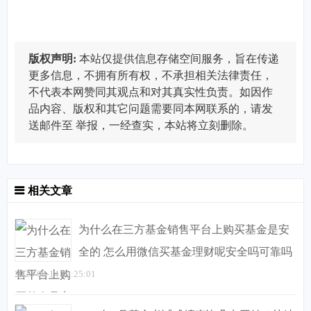
版权声明:
本站仅提供信息存储空间服务，旨在传递
更多信息，不拥有所有权，不承担相关法律责任，
不代表本网赞同其观点和对其真实性负责。如因作
品内容、版权和其它问题需要同本网联系的，请发
送邮件至
举报，一经查实，本站将立刻删除。
相关文章
为什么在三方基金销售平台上购买基金是安
全的 怎么用微信买基金理财呢安全吗可靠吗
2023-08-14 10:25:01