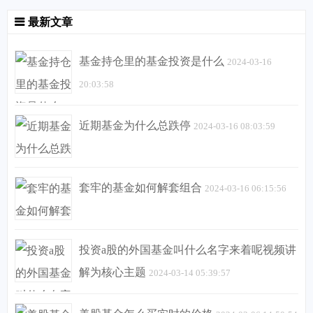
最新文章
基金持仓里的基金投资是什么
2024-03-16
20:03:58
近期基金为什么总跌停
2024-03-16 08:03:59
套牢的基金如何解套组合
2024-03-16 06:15:56
投资a股的外国基金叫什么名字来着呢视频讲
解为核心主题
2024-03-14 05:39:57