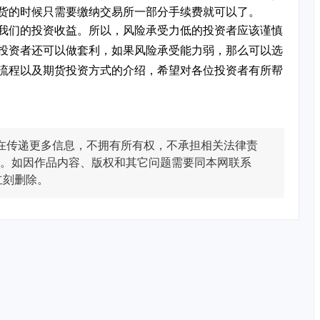
货的时候只需要缴纳交易所一部分手续费就可以了。
我们的投资收益。所以，风险承受力低的投资者应该谨慎
投资者还可以做套利，如果风险承受能力弱，那么可以选
流程以及期货投资方式的介绍，希望对各位投资者有所帮
在传递更多信息，不拥有所有权，不承担相关法律责
。如因作品内容、版权和其它问题需要同本网联系
立刻删除。