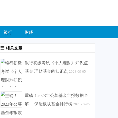
银行
财经
相关文章
银行初级考试《个人理财》知识点：
基金 理财基金的知识点
2023-09-05
20:01:24
重磅！2023年公募基金年报数据全
解！ 保险板块基金排行榜
2023-09-05
20:15:37