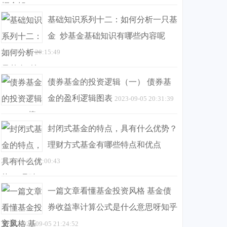
基础知识系列十二：如何分析一只基
金 炒基金基础知识有哪些内容呢
2023-09-05 20:15:49
债券基金的投资逻辑（一） 债券基
金的盈利逻辑图表
2023-09-05 20:31:39
封闭式基金的特点，具有什么优势？
理财方式基金有哪些特点和优点
2023-09-05 21:00:43
一篇文章看懂基金投资风格 基金债
券收益率计算公式是什么意思呀知乎
文章
2023-09-05 21:24:52