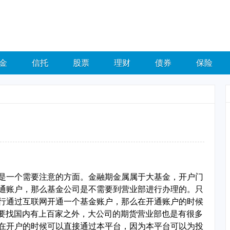
金
信托
股票
理财
债券
保险
是一个需要注意的方面。金融期金属属于大基金，开户门
通账户，那么基金公司是不需要到营业部进行办理的。只
行通过互联网开通一个基金账户，那么在开通账户的时候
了要找国内有上百家之外，大公司的期货营业部也是有很多
在开户的时候可以直接通过本平台，因为本平台可以为投