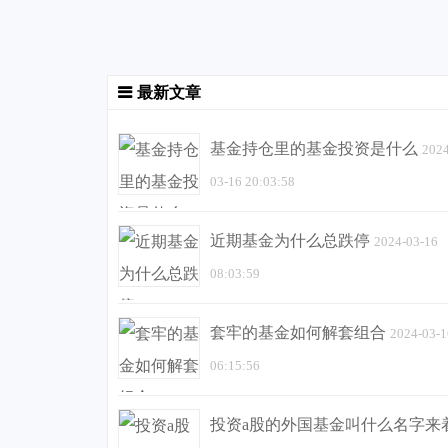
最新文章
基金持仓里的基金投资是什么
2024
03-16 20:03:58
近期基金为什么总跌停
2024-03-16
08:03:59
套牢的基金如何解套组合
2024-03-1
06:15:56
投资a股的外国基金叫什么名字来