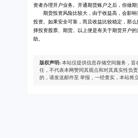
资者办理开户业务。开通期货账户之后，你做期
期货投资风险比较大，由于收益高，会影响
投资。如果安全可靠，而且收益比较稳定，那么
择投资股票、期货。以上便是有关于期货开户的
助。
版权声明:
本站仅提供信息存储空间服务，旨
任，不代表本网赞同其观点和对其真实性负责
的，请发送邮件至
举报，一经查实，本站将