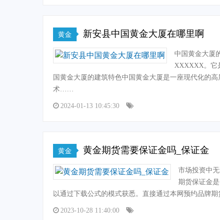
新安县中国黄金大厦在哪里啊
黄金
中国黄金大厦
XXXXXX
国黄金大厦的建筑特色中国黄金大厦是一座现代化的高
术……
2024-01-13 10:45:30
黄金期货需要保证金吗_保证金
黄金
市场投资中无
期货保证金是
以通过下载公式的模式获悉。直接通过本网预约品牌期
2023-10-28 11:40:00