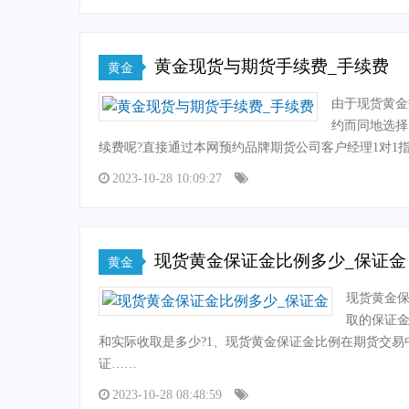
黄金现货与期货手续费_手续费
黄金
由于现货黄金
约而同地选择
续费呢?直接通过本网预约品牌期货公司客户经理1对1
2023-10-28 10:09:27
现货黄金保证金比例多少_保证金
黄金
现货黄金保
取的保证
和实际收取是多少?1、现货黄金保证金比例在期货交
证……
2023-10-28 08:48:59