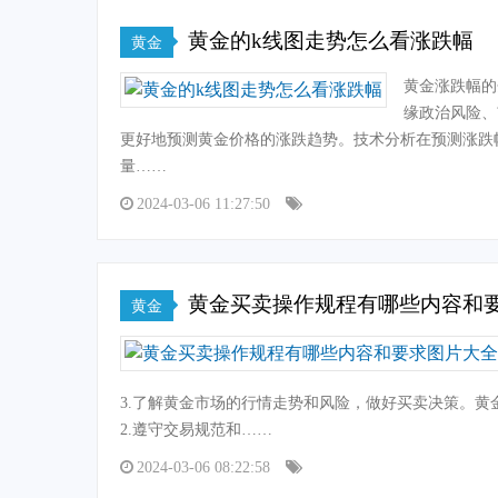
黄金的k线图走势怎么看涨跌幅
黄金
黄金涨跌幅的
缘政治风险、
更好地预测黄金价格的涨跌趋势。技术分析在预测涨跌
量……
2024-03-06 11:27:50
黄金买卖操作规程有哪些内容和
黄金
3.了解黄金市场的行情走势和风险，做好买卖决策。黄
2.遵守交易规范和……
2024-03-06 08:22:58