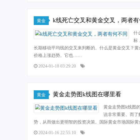
k线死亡交叉和黄金交叉，两者有
黄金
什
标
长期移动平均线的交叉来判断的。什么是黄金交叉？黄
价格上涨趋势。它也……
2024-01-18 03:29:20
黄金走势图k线图在哪里看
黄金
黄金走势图k线图
说非常重要。而了
势，从而做出更明智的投资决策。国际黄金市场国际黄
2024-01-16 22:55:10