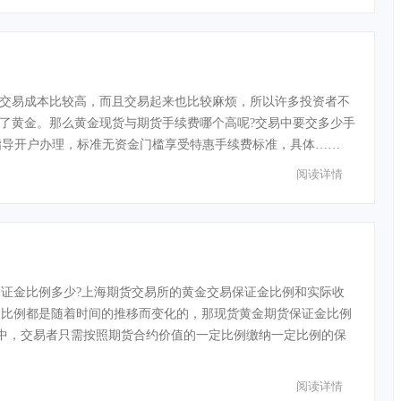
交易成本比较高，而且交易起来也比较麻烦，所以许多投资者不
了黄金。那么黄金现货与期货手续费哪个高呢?交易中要交多少手
指导开户办理，标准无资金门槛享受特惠手续费标准，具体……
阅读详情
证金比例多少?上海期货交易所的黄金交易保证金比例和实际收
金比例都是随着时间的推移而变化的，那现货黄金期货保证金比例
易中，交易者只需按照期货合约价值的一定比例缴纳一定比例的保
阅读详情