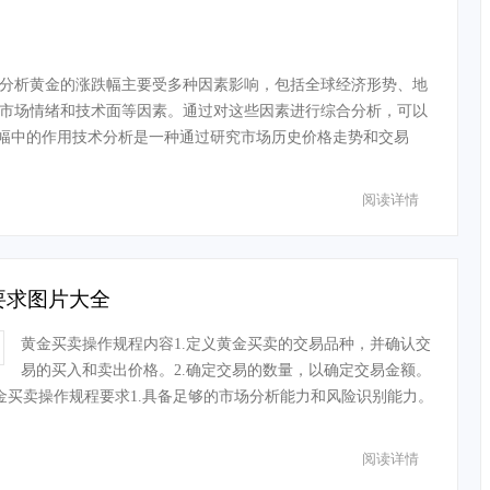
分析黄金的涨跌幅主要受多种因素影响，包括全球经济形势、地
市场情绪和技术面等因素。通过对这些因素进行综合分析，可以
幅中的作用技术分析是一种通过研究市场历史价格走势和交易
阅读详情
要求图片大全
黄金买卖操作规程内容1.定义黄金买卖的交易品种，并确认交
易的买入和卖出价格。2.确定交易的数量，以确定交易金额。
金买卖操作规程要求1.具备足够的市场分析能力和风险识别能力。
阅读详情