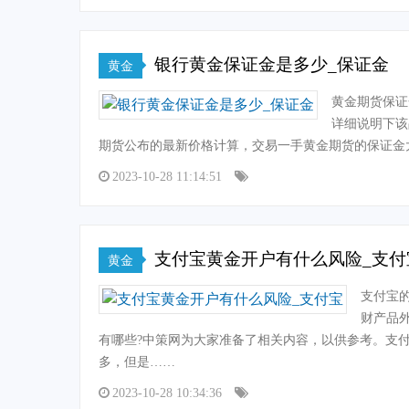
银行黄金保证金是多少_保证金
黄金
黄金期货保证
详细说明下该
期货公布的最新价格计算，交易一手黄金期货的保证金
2023-10-28 11:14:51
支付宝黄金开户有什么风险_支付
黄金
支付宝
财产品
有哪些?中策网为大家准备了相关内容，以供参考。支
多，但是……
2023-10-28 10:34:36