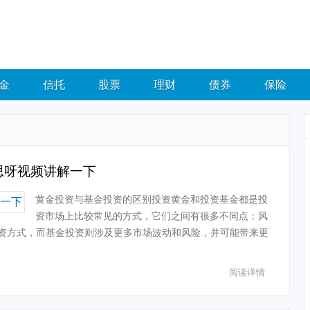
金
信托
股票
理财
债券
保险
思呀视频讲解一下
黄金投资与基金投资的区别投资黄金和投资基金都是投
资市场上比较常见的方式，它们之间有很多不同点：风
资方式，而基金投资则涉及更多市场波动和风险，并可能带来更
阅读详情