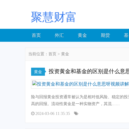
聚慧财富
首页
外汇
黄金
期货
基
当前位置：
首页
>
黄金
投资黄金和基金的区别是什么意
黄金
险与回报黄金投资通常被认为是相对低风险、稳定的投
高的回报。流动性黄金是一种实物资产，其流……
2024-03-06 11:35:35