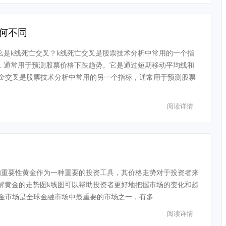
何不同
么是k线死亡交叉？k线死亡交叉是股票技术分析中常用的一个指
，通常用于预测股票价格下跌趋势。它是通过短期移动平均线和
金交叉是股票技术分析中常用的另一个指标，通常用于预测股票
阅读详情
的重要性黄金作为一种重要的投资工具，其价格走势对于投资者来
解黄金的走势图k线图可以帮助投资者更好地把握市场的变化和趋
金市场是全球金融市场中最重要的市场之一，有多……
阅读详情