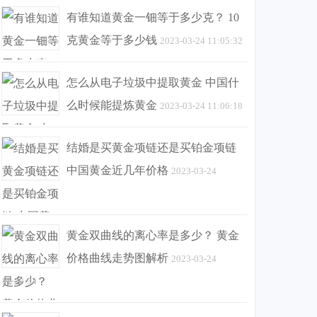
有谁知道黄金一钿等于多少克？ 10
克黄金等于多少钱
2023-03-24 11:05:32
怎么从电子垃圾中提取黄金 中国什
么时候能提炼黄金
2023-03-24 11:06:18
结婚是买黄金项链还是买铂金项链
中国黄金近几年价格
2023-03-24
11:19:29
黄金双曲线的离心率是多少？ 黄金
价格曲线走势图解析
2023-03-24
11:20:34