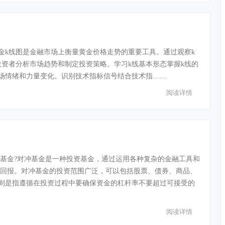
金k线图是金融市场上衡量黄金价格走势的重要工具。通过观察k
资者分析市场趋势和制定投资策略。学习k线基本形态掌握k线的
场情绪和力量变化。识别技术指标信号结合技术指……
阅读详情
基金?对冲基金是一种投资基金，通过运用各种复杂的金融工具和
回报。对冲基金的投资范围广泛，可以包括股票、债券、商品、
则是指遵循在投资过程中要确保资金的杠杆率不要超过可接受的
阅读详情