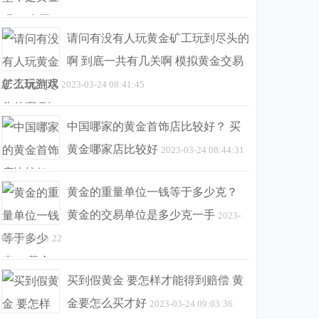
请问有没有人玩黄金矿工玩到尽头的
啊 到底一共有几关啊 模拟黄金交易
怎么玩游戏
2023-03-24 08:41:45
中国哪家的黄金首饰店比较好？ 买
黄金哪家店比较好
2023-03-24 08:44:31
黄金的重量单位一钱等于多少克？
黄金的交易单位是多少克一手
2023-
03-24 09:03:22
买到假黄金 要怎样才能得到赔偿 黄
金要怎么买才好
2023-03-24 09:03:36