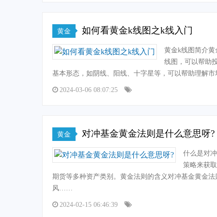
如何看黄金k线图之k线入门
黄金
黄金k线图简介黄
线图，可以帮助投
基本形态，如阴线、阳线、十字星等，可以帮助理解市
2024-03-06 08:07:25
对冲基金黄金法则是什么意思呀?
黄金
什么是对冲
策略来获取
期货等多种资产类别。黄金法则的含义对冲基金黄金法
风……
2024-02-15 06:46:39