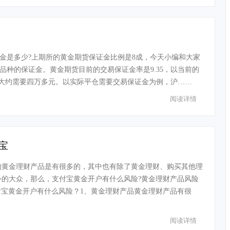
金是多少?上期所的黄金期货保证金比例是8成，今天小编和大家
品种的保证金。黄金期货目前的交易保证金率是9.35，以当前的
大约需要四万多元。以实际平仓需要交易保证金为例，沪……
阅读详情
宝
的黄金理财产品是有很多的，其中也有除了黄金理财、购买其他理
外的大众，那么，支付宝黄金开户有什么风险?黄金理财产品风险
付宝黄金开户有什么风险？1、黄金理财产品黄金理财产品有很
阅读详情