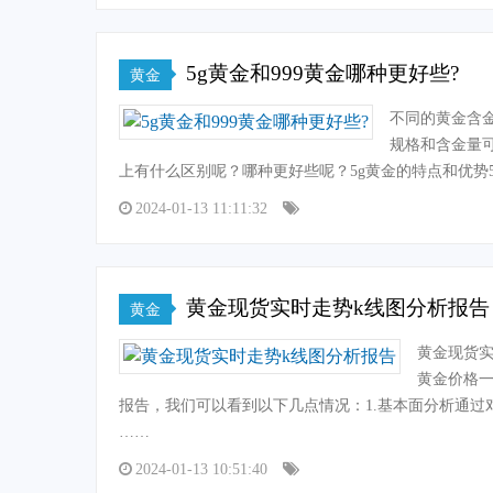
5g黄金和999黄金哪种更好些?
黄金
不同的黄金含
规格和含金量可
上有什么区别呢？哪种更好些呢？5g黄金的特点和优势
2024-01-13 11:11:32
黄金现货实时走势k线图分析报告
黄金
黄金现货实
黄金价格一
报告，我们可以看到以下几点情况：1.基本面分析通
……
2024-01-13 10:51:40