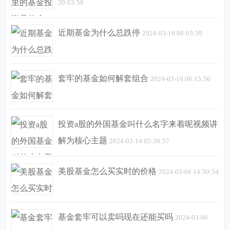
20:03:58
近期基金为什么总跌停
2024-03-16 08:03:59
套牢的基金如何解套组合
2024-03-16 06:15:56
投资a股的外国基金叫什么名字来着呢视频讲
解为核心主题
2024-03-14 05:39:57
美股基金怎么买实时的价格
2024-03-06 14:50:54
基金套牢可以卖吗现在还能买吗
2024-03-06