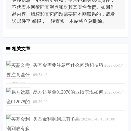
更多信息，不拥有所有权，不承担相关法律责任，
不代表本网赞同其观点和对其真实性负责。如因作
品内容、版权和其它问题需要同本网联系的，请发
送邮件至
举报，一经查实，本站将立刻删除。
相关文章
买基金需要注意些什么问题和技巧
2023-05-17
09:54:46
易方达基金012078的业绩表现如何
2023-05-17
09:56:20
买基金利润到底有多高
2023-05-17 10:07:00