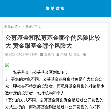
聚慧财富
当前位置：
>
基金
>正文
公募基金和私募基金哪个的风险比较
大 黄金跟基金哪个风险大
2023-03-29 00:34:06
互联网
未知
基金
私募基金与公募基金区别如下：
1、募集的对象不同。公募基金的募集对象是广大社会公
众，即社会不特定的投资者。而私募基金募集的对象是少
数特定的投资者，包括机构和个人。
2.募集的方式不同。公募基金募集资金是通过公开发售的
方式进行的，而私募基金则是通过非公开发售的方式募