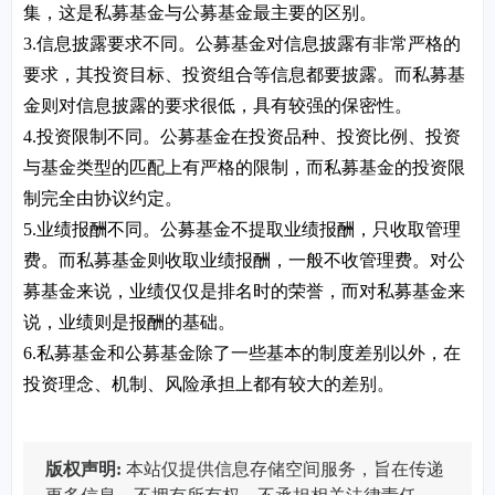
集，这是私募基金与公募基金最主要的区别。
3.信息披露要求不同。公募基金对信息披露有非常严格的
要求，其投资目标、投资组合等信息都要披露。而私募基
金则对信息披露的要求很低，具有较强的保密性。
4.投资限制不同。公募基金在投资品种、投资比例、投资
与基金类型的匹配上有严格的限制，而私募基金的投资限
制完全由协议约定。
5.业绩报酬不同。公募基金不提取业绩报酬，只收取管理
费。而私募基金则收取业绩报酬，一般不收管理费。对公
募基金来说，业绩仅仅是排名时的荣誉，而对私募基金来
说，业绩则是报酬的基础。
6.私募基金和公募基金除了一些基本的制度差别以外，在
投资理念、机制、风险承担上都有较大的差别。
版权声明:
本站仅提供信息存储空间服务，旨在传递