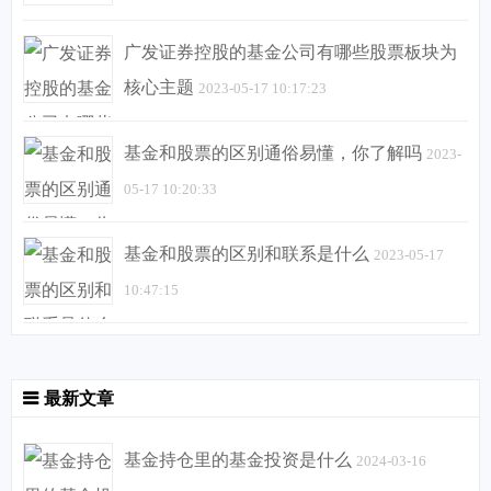
广发证券控股的基金公司有哪些股票板块为
核心主题
2023-05-17 10:17:23
基金和股票的区别通俗易懂，你了解吗
2023-
05-17 10:20:33
基金和股票的区别和联系是什么
2023-05-17
10:47:15
最新文章
基金持仓里的基金投资是什么
2024-03-16