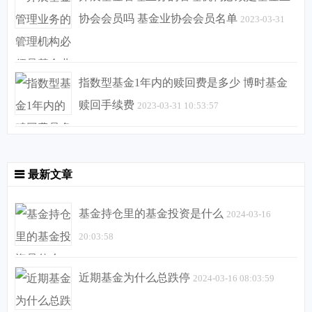
协会会员吗 基金业协会会员名单
2023-03-31
10:53:33
指数型基金1年内的赎回费是多少 博时基金
赎回手续费
2023-03-31 10:53:57
最新文章
基金持仓里的基金投资是什么
2024-03-16
20:03:58
近期基金为什么总跌停
2024-03-16 08:03:59