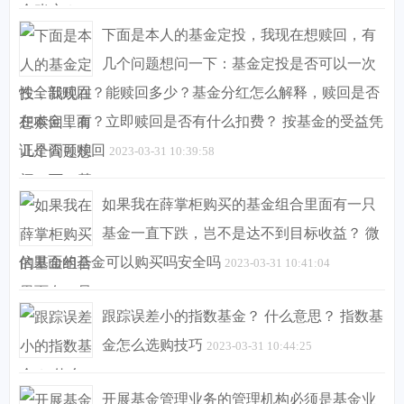
下面是本人的基金定投，我现在想赎回，有
几个问题想问一下：基金定投是否可以一次
性全部赎回？能赎回多少？基金分红怎么解释，赎回是否
在本金里面？立即赎回是否有什么扣费？ 按基金的受益凭
证是否可赎回
2023-03-31 10:39:58
如果我在薛掌柜购买的基金组合里面有一只
基金一直下跌，岂不是达不到目标收益？ 微
信里面的基金可以购买吗安全吗
2023-03-31 10:41:04
跟踪误差小的指数基金？ 什么意思？ 指数基
金怎么选购技巧
2023-03-31 10:44:25
开展基金管理业务的管理机构必须是基金业