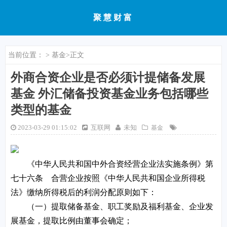
聚慧财富
当前位置：
>
基金
>正文
外商合资企业是否必须计提储备发展
基金 外汇储备投资基金业务包括哪些
类型的基金
2023-03-29 01:15:02
互联网
未知
基金
《中华人民共和国中外合资经营企业法实施条例》第
七十六条 合营企业按照《中华人民共和国企业所得税
法》缴纳所得税后的利润分配原则如下：
（一）提取储备基金、职工奖励及福利基金、企业发
展基金，提取比例由董事会确定；