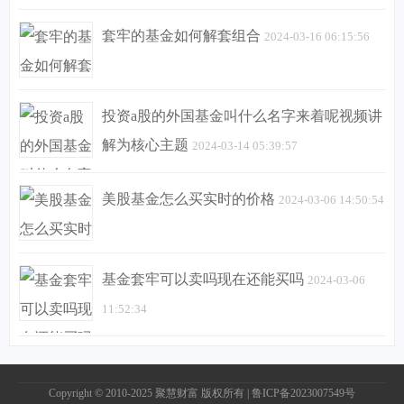
套牢的基金如何解套组合
2024-03-16 06:15:56
投资a股的外国基金叫什么名字来着呢视频讲
解为核心主题
2024-03-14 05:39:57
美股基金怎么买实时的价格
2024-03-06 14:50:54
基金套牢可以卖吗现在还能买吗
2024-03-06
11:52:34
Copyright © 2010-2025
聚慧财富
版权所有 |
鲁ICP备2023007549号