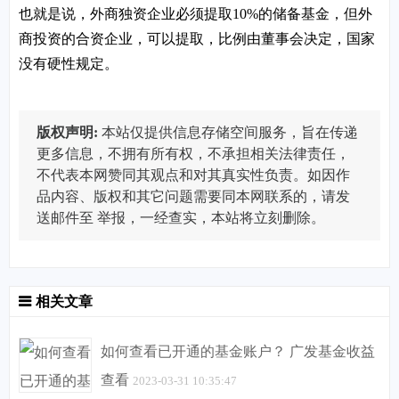
也就是说，外商独资企业必须提取10%的储备基金，但外
商投资的合资企业，可以提取，比例由董事会决定，国家
没有硬性规定。
版权声明:
本站仅提供信息存储空间服务，旨在传递
更多信息，不拥有所有权，不承担相关法律责任，
不代表本网赞同其观点和对其真实性负责。如因作
品内容、版权和其它问题需要同本网联系的，请发
送邮件至
举报，一经查实，本站将立刻删除。
相关文章
如何查看已开通的基金账户？ 广发基金收益
查看
2023-03-31 10:35:47