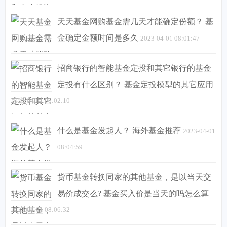
天天基金网购基金需几天才能确定份额？ 基
金确定金额时间是多久
2023-04-01 08:01:47
招商银行的智能基金定投和其它银行的基金
定投有什么区别？ 基金定投模型的其它应用
2023-04-01 08:02:10
什么是基金发起人？ 海外基金推荐
2023-04-01
08:04:59
货币基金转换同家的其他基金，是以当天交
易价成交么? 基金买入价是当天的吗怎么算
2023-04-01 08:06:32