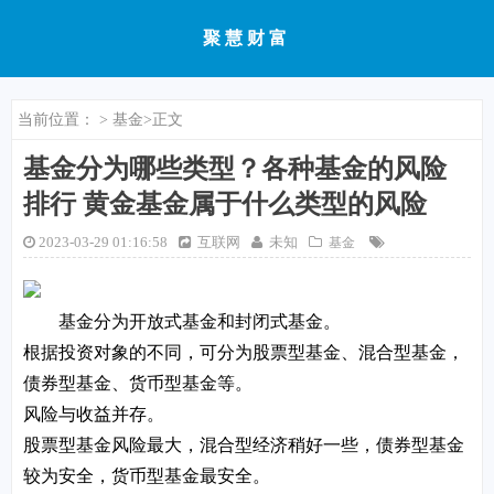
聚慧财富
当前位置：
>
基金
>正文
基金分为哪些类型？各种基金的风险
排行 黄金基金属于什么类型的风险
2023-03-29 01:16:58
互联网
未知
基金
基金分为开放式基金和封闭式基金。
根据投资对象的不同，可分为股票型基金、混合型基金，
债券型基金、货币型基金等。
风险与收益并存。
股票型基金风险最大，混合型经济稍好一些，债券型基金
较为安全，货币型基金最安全。