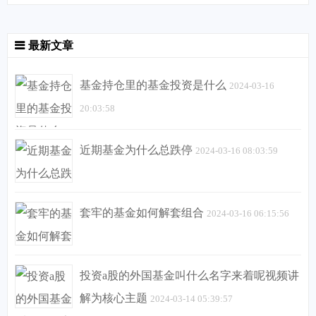
最新文章
基金持仓里的基金投资是什么
2024-03-16
20:03:58
近期基金为什么总跌停
2024-03-16 08:03:59
套牢的基金如何解套组合
2024-03-16 06:15:56
投资a股的外国基金叫什么名字来着呢视频讲
解为核心主题
2024-03-14 05:39:57