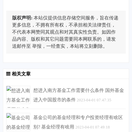
版权声明:
本站仅提供信息存储空间服务，旨在传递
更多信息，不拥有所有权，不承担相关法律责任，
不代表本网赞同其观点和对其真实性负责。如因作
品内容、版权和其它问题需要同本网联系的，请发
送邮件至
举报，一经查实，本站将立刻删除。
相关文章
想进入南方基金工作需要什么条件 国外基金
进入中国股市的条件
2023-04-01 07:47:35
基金公司的基金经理和专户投资经理有啥区
别? 基金经理有啥用
2023-04-01 07:49:18