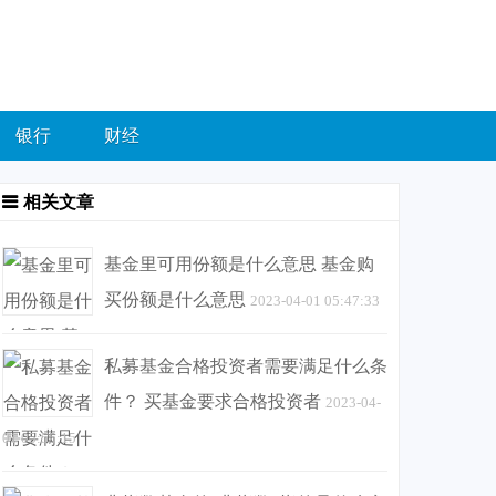
银行
财经
相关文章
基金里可用份额是什么意思 基金购
买份额是什么意思
2023-04-01 05:47:33
私募基金合格投资者需要满足什么条
件？ 买基金要求合格投资者
2023-04-
01 05:55:15