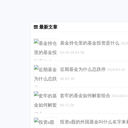
最新文章
基金持仓里的基金投资是什么
2024
03-16 20:03:58
近期基金为什么总跌停
2024-03-16
08:03:59
套牢的基金如何解套组合
2024-03-1
06:15:56
投资a股的外国基金叫什么名字来