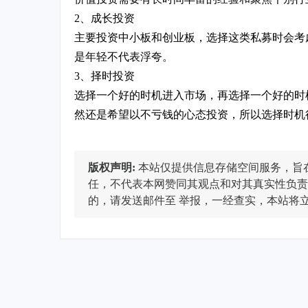
2、成长投资
主要投资中小板和创业板，选择这类私募时会考
是年轻不代表浮夸。
3、择时投资
选择一个好的时机进入市场，再选择一个好的时
然还是希望以不亏钱的心态投资，所以选择时机
版权声明:
本站仅提供信息存储空间服务，旨
任，不代表本网赞同其观点和对其真实性负责
的，请发送邮件至
举报，一经查实，本站将