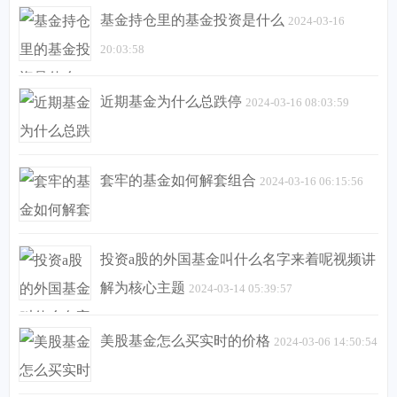
基金持仓里的基金投资是什么
2024-03-16
20:03:58
近期基金为什么总跌停
2024-03-16 08:03:59
套牢的基金如何解套组合
2024-03-16 06:15:56
投资a股的外国基金叫什么名字来着呢视频讲
解为核心主题
2024-03-14 05:39:57
美股基金怎么买实时的价格
2024-03-06 14:50:54