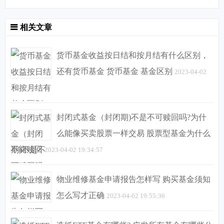
相关文章
货币基金收益按日结和按月结有什么区别，
还有货币基金 货币基金 基金区别
2023-04-02
19:32:38
封闭式基金（封闭期)不是不可赎回吗?为什
么能像买卖股票一样交易 股票型基金为什么
不能赎回
2023-04-02 19:34:57
物业维修基金申请报告怎样写 购买基金须知
怎么写才正确
2023-04-02 19:55:36