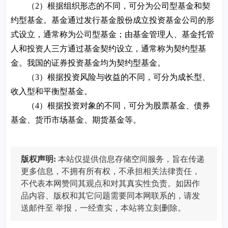
（2）根据组织形态的不同，可分为公司型基金和契
约型基金。基金通过发行基金股份成立投资基金公司的形
式设立，通常称为公司型基金；由基金管理人、基金托管
人和投资人三方通过基金契约设立，通常称为契约型基
金。我国的证券投资基金均为契约型基金。
（3）根据投资风险与收益的不同，可分为成长型、
收入型和平衡型基金。
（4）根据投资对象的不同，可分为股票基金、债券
基金、货币市场基金、期货基金等。
版权声明:
本站仅提供信息存储空间服务，旨在传递
更多信息，不拥有所有权，不承担相关法律责任，
不代表本网赞同其观点和对其真实性负责。如因作
品内容、版权和其它问题需要同本网联系的，请发
送邮件至
举报，一经查实，本站将立刻删除。