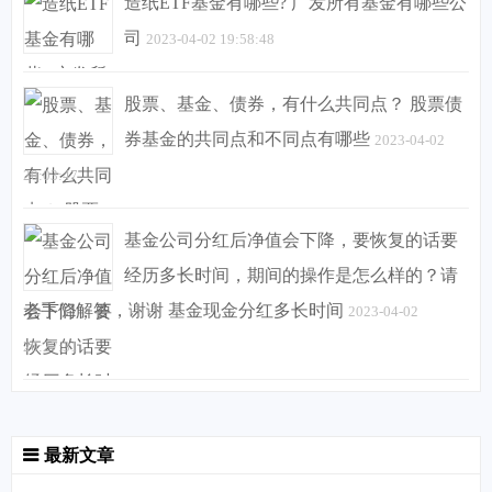
造纸ETF基金有哪些? 广发所有基金有哪些公
司
2023-04-02 19:58:48
股票、基金、债券，有什么共同点？ 股票债
券基金的共同点和不同点有哪些
2023-04-02
20:03:47
基金公司分红后净值会下降，要恢复的话要
经历多长时间，期间的操作是怎么样的？请
老手们解答，谢谢 基金现金分红多长时间
2023-04-02
20:27:31
最新文章