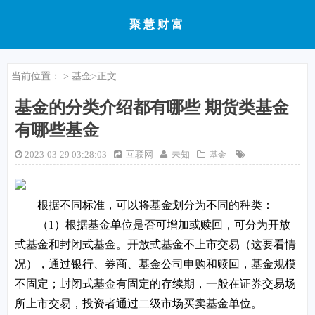
聚慧财富
当前位置：
>
基金
>正文
基金的分类介绍都有哪些 期货类基金
有哪些基金
2023-03-29 03:28:03
互联网
未知
基金
根据不同标准，可以将基金划分为不同的种类：
（1）根据基金单位是否可增加或赎回，可分为开放
式基金和封闭式基金。开放式基金不上市交易（这要看情
况），通过银行、券商、基金公司申购和赎回，基金规模
不固定；封闭式基金有固定的存续期，一般在证券交易场
所上市交易，投资者通过二级市场买卖基金单位。