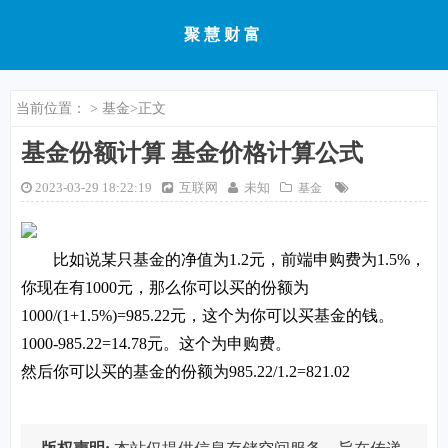
聚慧财富
当前位置：
>
基金
>正文
基金份额计算 基金价格计算公式
2023-03-29 18:22:19
互联网
未知
基金
比如说某只基金的净值为1.2元，前端申购费为1.5%，
你现在有1000元，那么你可以买的份额为
1000/(1+1.5%)=985.22元，这个为你可以买基金的钱。
1000-985.22=14.78元。这个为申购费。
然后你可以买的基金的份额为985.22/1.2=821.02