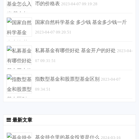
币的价格表
2023-04-07 09:19:28
国家自然科学基金 多少钱 基金多少钱一斤
2023-04-07 09:20:51
私募基金有哪些好处 基金开户的好处
2023-04-
07 09:31:51
指数型基金和股票型基金区别
2023-04-07
09:34:51
最新文章
基金持仓里的基金投资是什么
2024-03-16