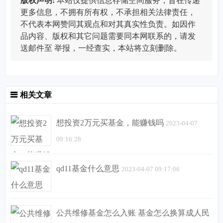
版权声明:
本站仅提供信息存储空间服务，旨在传递
更多信息，不拥有所有权，不承担相关法律责任，
不代表本网赞同其观点和对其真实性负责。如因作
品内容、版权和其它问题需要同本网联系的，请发
送邮件至
举报，一经查实，本站将立刻删除。
相关文章
想投资2万元买基金，能赚钱吗
2023-04-07
09:16:28
qd11基金什么意思
2023-04-07 09:17:06
公共维修基金怎么入账 基金怎么换算成人民