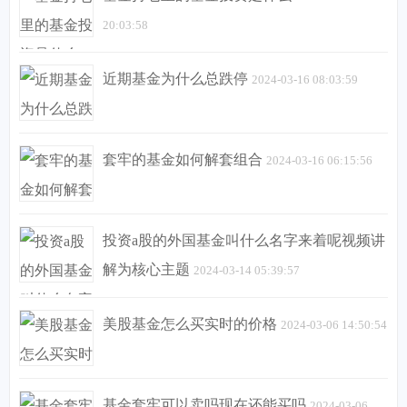
20:03:58
近期基金为什么总跌停
2024-03-16 08:03:59
套牢的基金如何解套组合
2024-03-16 06:15:56
投资a股的外国基金叫什么名字来着呢视频讲
解为核心主题
2024-03-14 05:39:57
美股基金怎么买实时的价格
2024-03-06 14:50:54
基金套牢可以卖吗现在还能买吗
2024-03-06