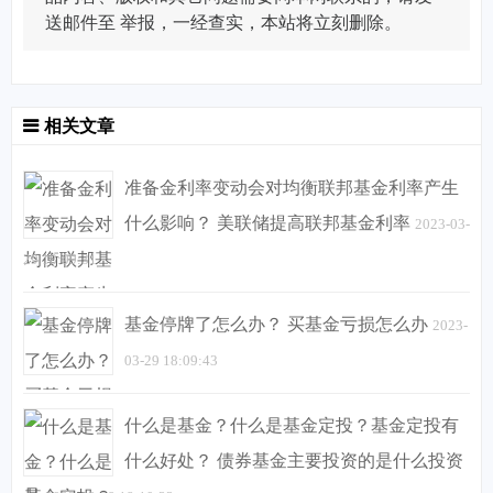
送邮件至
举报，一经查实，本站将立刻删除。
相关文章
准备金利率变动会对均衡联邦基金利率产生
什么影响？ 美联储提高联邦基金利率
2023-03-
29 18:09:31
基金停牌了怎么办？ 买基金亏损怎么办
2023-
03-29 18:09:43
什么是基金？什么是基金定投？基金定投有
什么好处？ 债券基金主要投资的是什么投资