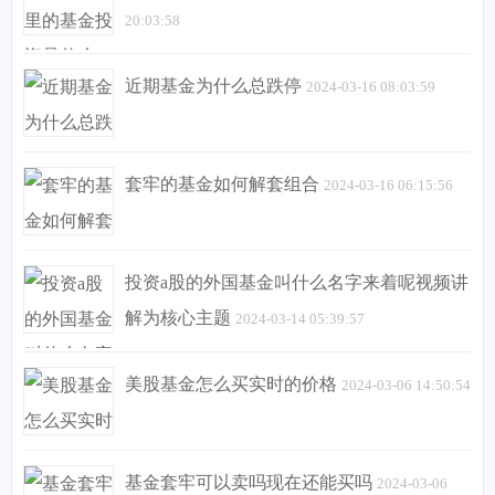
20:03:58
近期基金为什么总跌停
2024-03-16 08:03:59
套牢的基金如何解套组合
2024-03-16 06:15:56
投资a股的外国基金叫什么名字来着呢视频讲
解为核心主题
2024-03-14 05:39:57
美股基金怎么买实时的价格
2024-03-06 14:50:54
基金套牢可以卖吗现在还能买吗
2024-03-06