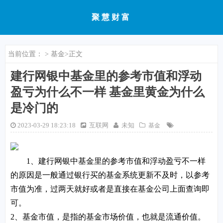
聚慧财富
当前位置：
>
基金
>正文
建行网银中基金里的参考市值和浮动
盈亏为什么不一样 基金里黄金为什么
是冷门的
2023-03-29 18:23:18
互联网
未知
基金
1、建行网银中基金里的参考市值和浮动盈亏不一样
的原因是一般通过银行买的基金系统更新不及时，以参考
市值为准，过两天就好或者是直接在基金公司上面查询即
可。
2、基金市值，是指的基金市场价值，也就是流通价值。