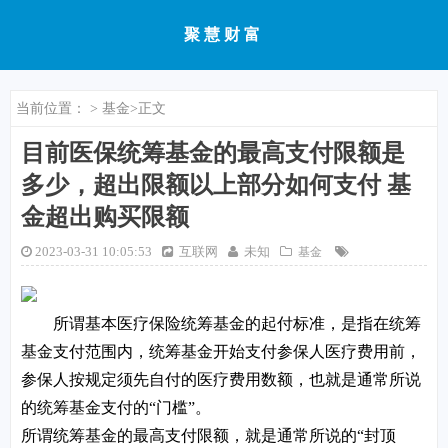
聚慧财富
当前位置：
>
基金
>正文
目前医保统筹基金的最高支付限额是
多少，超出限额以上部分如何支付 基
金超出购买限额
2023-03-31 10:05:53
互联网
未知
基金
所谓基本医疗保险统筹基金的起付标准，是指在统筹
基金支付范围内，统筹基金开始支付参保人医疗费用前，
参保人按规定须先自付的医疗费用数额，也就是通常所说
的统筹基金支付的“门槛”。
所谓统筹基金的最高支付限额，就是通常所说的“封顶