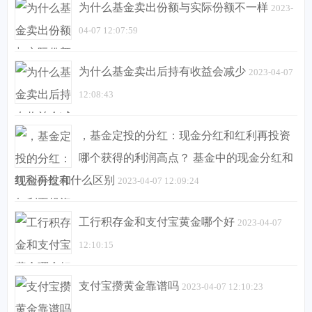
为什么基金卖出份额与实际份额不一样
2023-
04-07 12:07:59
为什么基金卖出后持有收益会减少
2023-04-07
12:08:43
，基金定投的分红：现金分红和红利再投资
哪个获得的利润高点？ 基金中的现金分红和
红利再投有什么区别
2023-04-07 12:09:24
工行积存金和支付宝黄金哪个好
2023-04-07
12:10:15
支付宝攒黄金靠谱吗
2023-04-07 12:10:23