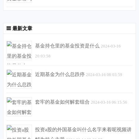
最新文章
基金持仓里的基金投资是什么
2024-03-16
20:03:58
近期基金为什么总跌停
2024-03-16 08:03:59
套牢的基金如何解套组合
2024-03-16 06:15:56
投资a股的外国基金叫什么名字来着呢视频讲