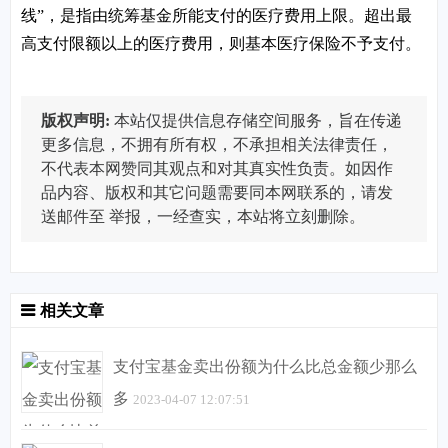
线”，是指由统筹基金所能支付的医疗费用上限。超出最
高支付限额以上的医疗费用，则基本医疗保险不予支付。
版权声明:
本站仅提供信息存储空间服务，旨在传递
更多信息，不拥有所有权，不承担相关法律责任，
不代表本网赞同其观点和对其真实性负责。如因作
品内容、版权和其它问题需要同本网联系的，请发
送邮件至
举报，一经查实，本站将立刻删除。
相关文章
支付宝基金卖出份额为什么比总金额少那么
多
2023-04-07 12:07:51