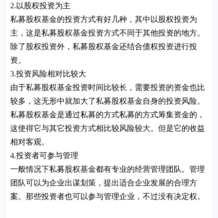
2.以股权投资为主
私募股权基金的投资方式有好几种，其中以股权投资为
主，这是私募股权基金投资方式不同于其他投资的地方。
除了股权投资外，私募股权基金还结合债权投资进行投
资。
3.投资风险相对比较大
由于私募股权基金投资时间比较长，需要投资的资金也比
较多，这无形中就加大了私募股权基金自身的投资风险。
私募股权基金是通过私募的方式私募的方式筹集资金的，
这使得它与其它投资方式相比较风险较大。但是它的收益
相对客观。
4.投资者可参与管理
一般情况下私募股权基金都有专业的经营管理团队。管理
团队可以为企业出谋划策，提出适合企业发展的合理方
案。那些投资者也可以参与管理企业，不过没有决定权。