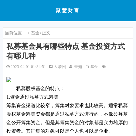
聚慧财富
当前位置：
>
基金
>正文
私募基金具有哪些特点 基金投资方式
有哪几种
2023-04-01 01:34:51
互联网
未知
基金
私募股权基金的特点：
1.资金通过私募方式筹集
筹集资金渠道比较窄，筹集对象要求也比较高。通常私募
股权基金筹集资金都是通过私募方式进行的，不像公募基
金公开筹集资金。但是其筹集资金的对象都是实力雄厚的
投资者。其征集的对象可以是个人也可以是企业。