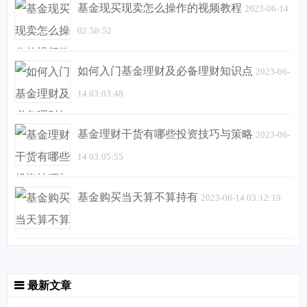
基金现买现卖怎么操作的视频教程
2023-06-14
02:58:52
如何入门基金理财及必备理财知识点
2023-06-
14 03:03:48
基金理财干货有哪些投资技巧与策略
2023-06-
14 03:05:55
基金购买当天算不算持有
2023-06-14 03:12:19
最新文章