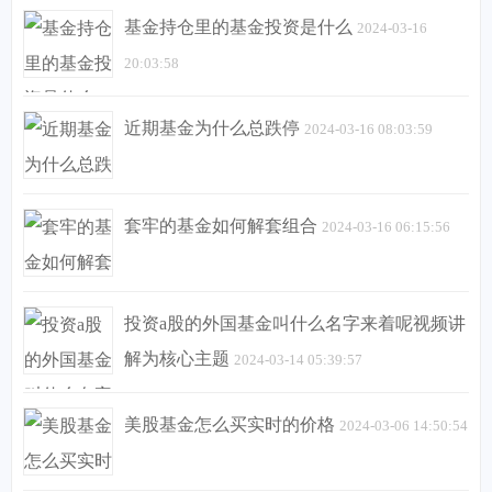
基金持仓里的基金投资是什么
2024-03-16
20:03:58
近期基金为什么总跌停
2024-03-16 08:03:59
套牢的基金如何解套组合
2024-03-16 06:15:56
投资a股的外国基金叫什么名字来着呢视频讲
解为核心主题
2024-03-14 05:39:57
美股基金怎么买实时的价格
2024-03-06 14:50:54