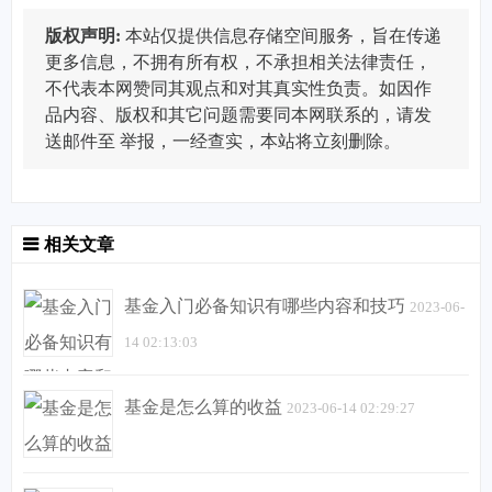
版权声明:
本站仅提供信息存储空间服务，旨在传递
更多信息，不拥有所有权，不承担相关法律责任，
不代表本网赞同其观点和对其真实性负责。如因作
品内容、版权和其它问题需要同本网联系的，请发
送邮件至
举报，一经查实，本站将立刻删除。
相关文章
基金入门必备知识有哪些内容和技巧
2023-06-
14 02:13:03
基金是怎么算的收益
2023-06-14 02:29:27