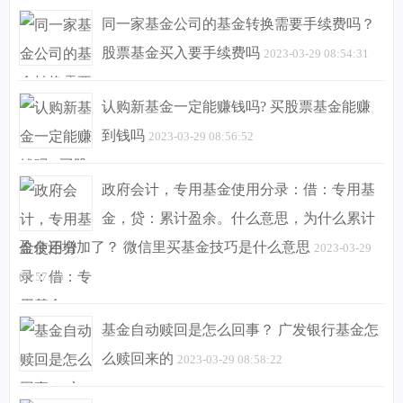
同一家基金公司的基金转换需要手续费吗？
股票基金买入要手续费吗
2023-03-29 08:54:31
认购新基金一定能赚钱吗? 买股票基金能赚
到钱吗
2023-03-29 08:56:52
政府会计，专用基金使用分录：借：专用基
金，贷：累计盈余。什么意思，为什么累计
盈余还增加了？ 微信里买基金技巧是什么意思
2023-03-29
08:57:08
基金自动赎回是怎么回事？ 广发银行基金怎
么赎回来的
2023-03-29 08:58:22