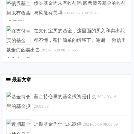
债券基金周末有收益吗 股票债券基金的收益
与风险有关吗
2023-03-29 08:59:48
在支付宝买的基金，这里面的买入和卖出我
都不懂，帮忙简单的解释下。谢谢！ 微信里
基金怎么卖出去
2023-03-29 08:59:55
最新文章
基金持仓里的基金投资是什么
2024-03-16
20:03:58
近期基金为什么总跌停
2024-03-16 08:03:59