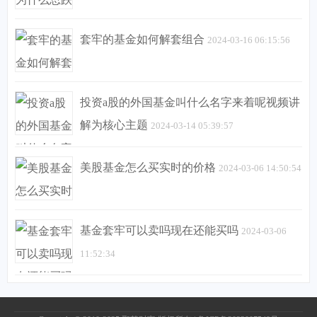
套牢的基金如何解套组合
2024-03-16 06:15:56
投资a股的外国基金叫什么名字来着呢视频讲
解为核心主题
2024-03-14 05:39:57
美股基金怎么买实时的价格
2024-03-06 14:50:54
基金套牢可以卖吗现在还能买吗
2024-03-06
11:52:34