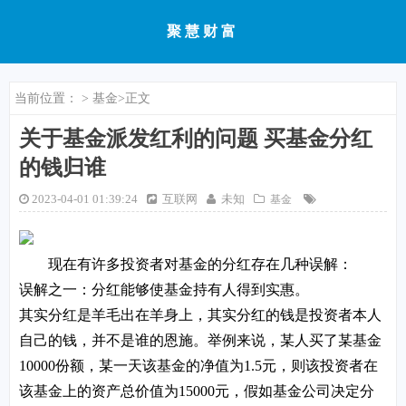
聚慧财富
当前位置：
>
基金
>正文
关于基金派发红利的问题 买基金分红
的钱归谁
2023-04-01 01:39:24
互联网
未知
基金
现在有许多投资者对基金的分红存在几种误解：
误解之一：分红能够使基金持有人得到实惠。
其实分红是羊毛出在羊身上，其实分红的钱是投资者本人
自己的钱，并不是谁的恩施。举例来说，某人买了某基金
10000份额，某一天该基金的净值为1.5元，则该投资者在
该基金上的资产总价值为15000元，假如基金公司决定分