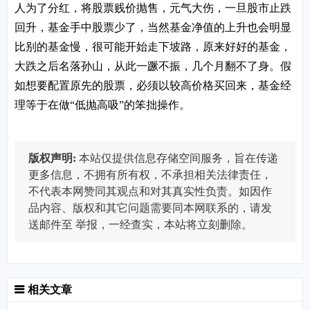
人为了分红，将股票贱价抛售，元气大伤，一旦股市止跌
回升，基金手中股票少了，当然基金净值的上升也会明显
比别的基金慢，很可能开始走下坡路，原来好好的基金，
大跌之后名落孙山，从此一蹶不振，几个月翻不了身。假
如想要配置原先的股票，必须以较高价格买回来，基金经
理等于在做“低抛高吸”的笨拙操作。
版权声明:
本站仅提供信息存储空间服务，旨在传递
更多信息，不拥有所有权，不承担相关法律责任，
不代表本网赞同其观点和对其真实性负责。如因作
品内容、版权和其它问题需要同本网联系的，请发
送邮件至
举报，一经查实，本站将立刻删除。
相关文章