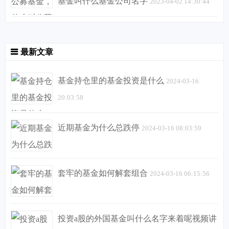
基金叫什么基金公司名字
2023-04-02 14:30:44
最新文章
基金持仓里的基金投资是什么
2024-03-16
20:03:58
近期基金为什么总跌停
2024-03-16 08:03:59
套牢的基金如何解套组合
2024-03-16 06:15:56
投资a股的外国基金叫什么名字来着呢视频讲