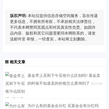
版权声明:
本站仅提供信息存储空间服务，旨在传递
更多信息，不拥有所有权，不承担相关法律责任，
不代表本网赞同其观点和对其真实性负责。如因作
品内容、版权和其它问题需要同本网联系的，请发
送邮件至
举报，一经查实，本站将立刻删除。
相关文章
基金早上买和下午买有什么区别吗? 基金卖
的时候不知道卖的价格怎么查询到了
2023-04-
02 13:50:41
为什么有的基金会分红 买基金会有分红吗