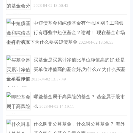
2023-04-02 13:56:45
中短债基金和纯债基金有什么区别？工商银
行有哪些中短债基金？谢谢！ 现在基金市场
不好的情况下为什么要买短债基金
2023-04-02 13:56:55
买基金是买累计净值比单位净值高的好,还是
买单位净值高的基金好,为什么?? 为什么买基
金不看净值
2023-04-02 13:57:49
哪些基金属于高风险的基金？ 基金属于股市
么
2023-04-02 14:19:11
什么叫非公募基金，什么叫公募基金？ 海外