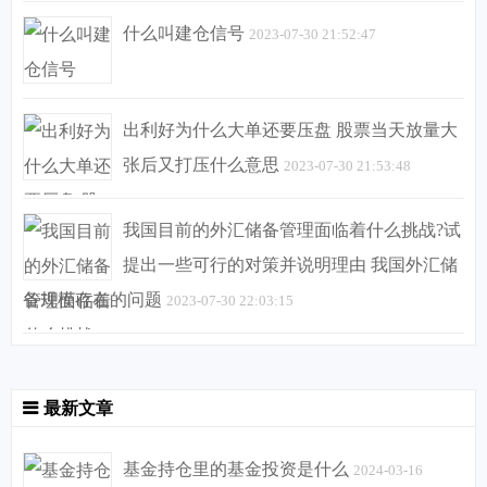
什么叫建仓信号
2023-07-30 21:52:47
出利好为什么大单还要压盘 股票当天放量大
张后又打压什么意思
2023-07-30 21:53:48
我国目前的外汇储备管理面临着什么挑战?试
提出一些可行的对策并说明理由 我国外汇储
备规模存在的问题
2023-07-30 22:03:15
最新文章
基金持仓里的基金投资是什么
2024-03-16