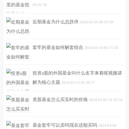
20:03:58
近期基金为什么总跌停
2024-03-16 08:03:59
套牢的基金如何解套组合
2024-03-16 06:15:56
投资a股的外国基金叫什么名字来着呢视频讲
解为核心主题
2024-03-14 05:39:57
美股基金怎么买实时的价格
2024-03-06 14:50:54
基金套牢可以卖吗现在还能买吗
2024-03-06