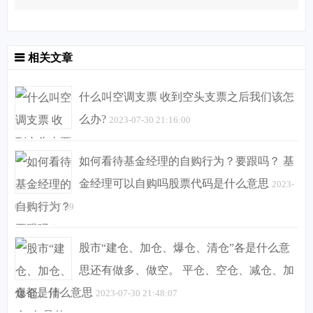
相关文章
什么叫空调支票 收到空头支票之后我们该怎
么办?
2023-07-30 21:16:00
如何看待基金经理的自购行为？要跟吗？ 基
金经理可以自购吗股票代码是什么意思
2023-
07-30 21:47:59
股市“建仓、加仓、爆仓、清仓”各是什么意
思还有做多、做空。 平仓、空仓、减仓、加
仓都是什么意思
2023-07-30 21:48:07