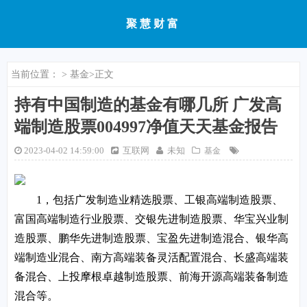
聚慧财富
当前位置：
>
基金
>正文
持有中国制造的基金有哪几所 广发高
端制造股票004997净值天天基金报告
2023-04-02 14:59:00
互联网
未知
基金
1，包括广发制造业精选股票、工银高端制造股票、
富国高端制造行业股票、交银先进制造股票、华宝兴业制
造股票、鹏华先进制造股票、宝盈先进制造混合、银华高
端制造业混合、南方高端装备灵活配置混合、长盛高端装
备混合、上投摩根卓越制造股票、前海开源高端装备制造
混合等。