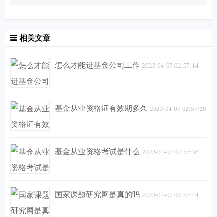
相关文章
怎么才能进基金公司工作
2023-04-07 02:57:14
基金从业资格证有效期多久
2023-04-07 02:57:28
基金从业资格考试是什么
2023-04-07 02:57:36
国家课题研究网是真的吗
2023-04-07 02:57:44