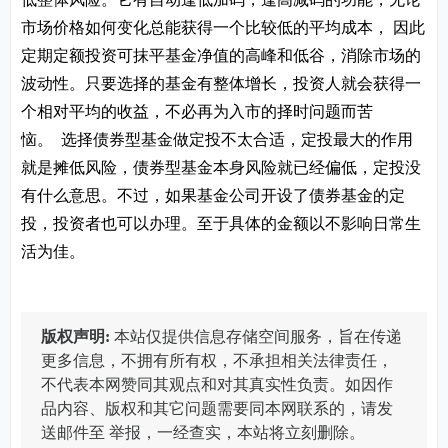
市场价格如何变化总能获得一个比较低的平均成本， 因此
定期定额投资可抹平基金净值的高峰和低谷，消除市场的
波动性。只要选择的基金有整体增长，投资人就会获得一
个相对平均的收益，不必再为入市的择时问题而苦
恼。 选择债券型基金做定投不太合适，定投最大的作用
就是摊低风险，债券型基金本身风险就已经偏低，定投没
有什么意思。不过，如果基金公司开设了债券基金的定
投，投资者也可以办理。至于具体的金额以不影响日常生
活为佳。
版权声明:
本站仅提供信息存储空间服务，旨在传递
更多信息，不拥有所有权，不承担相关法律责任，
不代表本网赞同其观点和对其真实性负责。如因作
品内容、版权和其它问题需要同本网联系的，请发
送邮件至
举报，一经查实，本站将立刻删除。