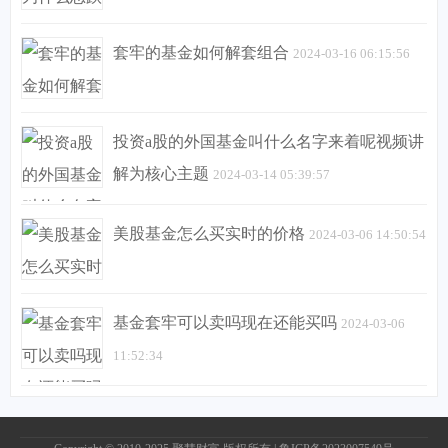
套牢的基金如何解套组合
2024-03-16 06:15:56
投资a股的外国基金叫什么名字来着呢视频讲
解为核心主题
2024-03-14 05:39:57
美股基金怎么买实时的价格
2024-03-06 14:50:54
基金套牢可以卖吗现在还能买吗
2024-03-06
11:52:34