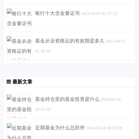
银行十大含金量证书
2023-04-07 02:57:52
基金从业资格证的有效期是多久
2023-04-07
02:58:34
最新文章
基金持仓里的基金投资是什么
2024-03-16
20:03:58
近期基金为什么总跌停
2024-03-16 08:03:59