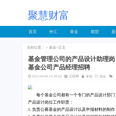
聚慧财富
首页
外汇
黄金
期货
基
当前位置：
>
基金
>正文
基金管理公司的产品设计助理岗 
基金公司产品经理招聘
2023-04-06 14:38:02
互联网
未知
基金
每个基金公司都有一个专门的产品设计部门
产品设计岗位工作职责：
1. 负责公募基金的产品设计以及申报材料的制作