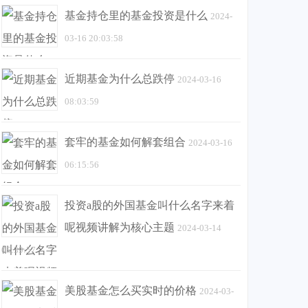
基金持仓里的基金投资是什么
2024-
03-16 20:03:58
近期基金为什么总跌停
2024-03-16
08:03:59
套牢的基金如何解套组合
2024-03-16
06:15:56
投资a股的外国基金叫什么名字来着
呢视频讲解为核心主题
2024-03-14
05:39:57
美股基金怎么买实时的价格
2024-03-