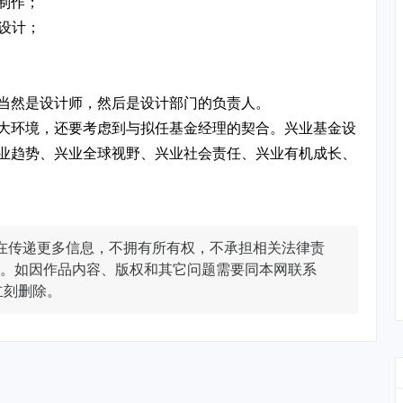
制作；
的设计；
当然是设计师，然后是设计部门的负责人。
大环境，还要考虑到与拟任基金经理的契合。兴业基金设
业趋势、兴业全球视野、兴业社会责任、兴业有机成长、
在传递更多信息，不拥有所有权，不承担相关法律责
。如因作品内容、版权和其它问题需要同本网联系
立刻删除。