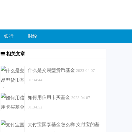
银行
财经
相关文章
什么是交易型货币基金
2023-04-07
01:34:44
如何用信用卡买基金
2023-04-07
01:34:52
支付宝国泰基金怎么样 支付宝的基