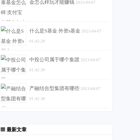
金怎么样玩才能赚钱
2023-04-07
01:36:56
什么是S基金 外资s基金
2023-04-07
01:42:29
中投公司属于哪个集团
2023-04-07
01:42:30
产融结合型集团有哪些
2023-04-07
01:42:38
最新文章