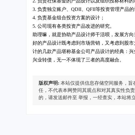
2. 负责社保基金的产品设计以及组织投标材料的
3. 负责独立账户、QDII、QFII等投资管理产品
4. 负责基金组合投资方案的设计；
5. 公司现有各类投资产品改进的研究。
助理嘛，就是协助产品设计师干活呗，发展方向
好的产品设计既考虑到市场营销，又考虑到股市
计的几款产品堪称基金公司产品设计的经典：兴
兴业转债，无一不体现了三者的高度融合。
版权声明:
本站仅提供信息存储空间服务，旨
任，不代表本网赞同其观点和对其真实性负责
的，请发送邮件至
举报，一经查实，本站将