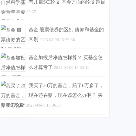
有几篇SCI论文 基金方面的论文题目
2023-04-06 13:23:37
基金 股票债券的区别 债劵和基金的
区别
2023-04-06 13:26:38
基金加投后净值怎样算？ 买基金怎
么才算亏了
2023-04-06 13:33:16
我买了20万的基金，赔了6万多了，
现在还在赔，现在该怎么办啊？ 买
基金怎么赔
2023-04-06 13:36:57