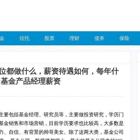
金
信托
股票
理财
债券
保险
位都做什么，薪资待遇如何，每年什
 基金产品经理薪资
主要包括基金经理、研究员等，主要做投资研究，学历门
基金销售和市场营销，目前学历要求也比较高，大多数是
力、自信、有背景的帅哥美女。除了这两大类，基金公司