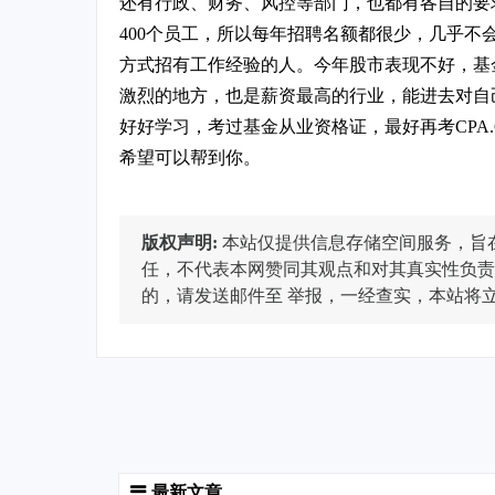
还有行政、财务、风控等部门，也都有各自的要求
400个员工，所以每年招聘名额都很少，几乎
方式招有工作经验的人。今年股市表现不好，基
激烈的地方，也是薪资最高的行业，能进去对自
好好学习，考过基金从业资格证，最好再考CPA.
希望可以帮到你。
版权声明:
本站仅提供信息存储空间服务，旨
任，不代表本网赞同其观点和对其真实性负责
的，请发送邮件至
举报，一经查实，本站将
最新文章