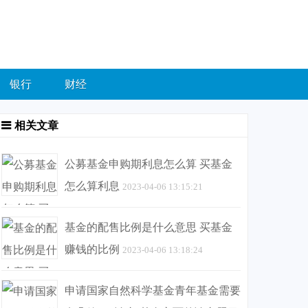
银行
财经
相关文章
公募基金申购期利息怎么算 买基金
怎么算利息
2023-04-06 13:15:21
基金的配售比例是什么意思 买基金
赚钱的比例
2023-04-06 13:18:24
申请国家自然科学基金青年基金需要