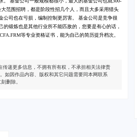
。 基金公司一般规模都很小，最大的基金公司也就300-
不会大范围招聘，都是阶段性招几个人，而且大多采用猎头
金公司也在亏损，编制控制更厉害。 基金公司是竞争很
己的锻炼也是其他行业所不能匹敌的，您要是有心的话，
CFA.FRM等专业资格证书，能为自己的简历提升档次。
在传递更多信息，不拥有所有权，不承担相关法律责
。如因作品内容、版权和其它问题需要同本网联系
立刻删除。