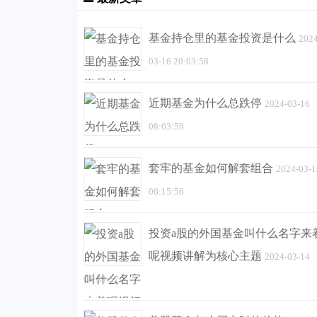
基金持仓里的基金投资是什么
2024
03-16 20:03:58
近期基金为什么总跌停
2024-03-16
08:03:59
套牢的基金如何解套组合
2024-03-1
06:15:56
投资a股的外国基金叫什么名字来
呢视频讲解为核心主题
2024-03-14
05:39:57