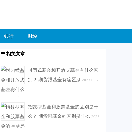
银行
财经
相关文章
封闭式基金和开放式基金有什么区
别？ 期货跟基金有啥区别
2023-03-29
00:00:30
指数型基金和股票基金的区别是什
么？ 期货跟基金的区别是什么
2023-
03-29 00:00:37