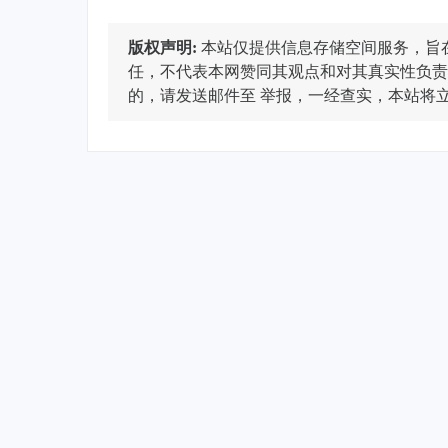
版权声明:
本站仅提供信息存储空间服务，旨
任，不代表本网赞同其观点和对其真实性负责
的，请发送邮件至
举报，一经查实，本站将