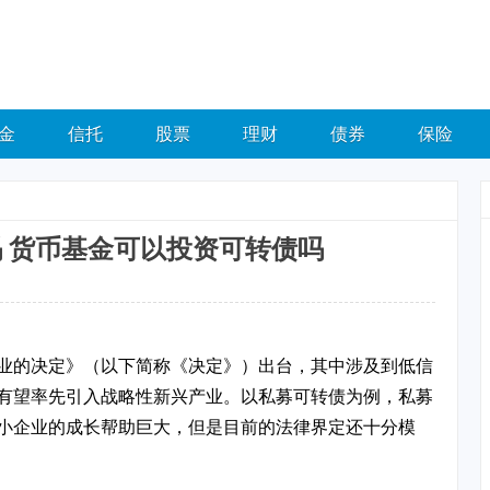
金
信托
股票
理财
债券
保险
吗 货币基金可以投资可转债吗
业的决定》（以下简称《决定》）出台，其中涉及到低信
有望率先引入战略性新兴产业。以私募可转债为例，私募
小企业的成长帮助巨大，但是目前的法律界定还十分模