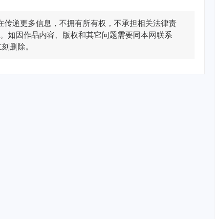
在传递更多信息，不拥有所有权，不承担相关法律责
。如因作品内容、版权和其它问题需要同本网联系
立刻删除。