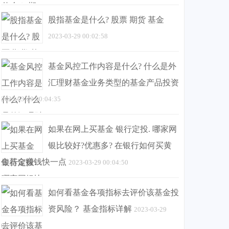
股指基金是什么? 股票 期货 基金
2023-03-29 00:02:58
基金风控工作内容是什么? 什么是外
汇理财基金业务类型的基金产品投资
2023-03-29 00:04:35
如果在网上买基金 银行定投. 哪家网
银比较好?优惠多? 在银行如何买黄
金基金赚钱快一点
2023-03-29 00:04:50
如何看基金各项指标去评价该基金投
资风险？ 基金指标详解
2023-03-29
00:05:41