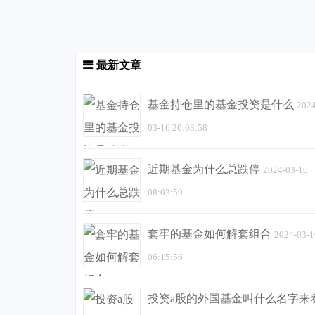
最新文章
基金持仓里的基金投资是什么
2024
03-16 20:03:58
近期基金为什么总跌停
2024-03-16
08:03:59
套牢的基金如何解套组合
2024-03-1
06:15:56
投资a股的外国基金叫什么名字来