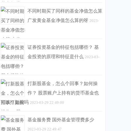
不同时期买了同样的基金净值怎么算
广发黄金基金净值怎么算的呀
2023-
03-29 22:46:25
证券投资基金的特征包括哪些？ 基
金投资的原理和特征是什么
2023-03-
29 22:46:49
打新股基金，怎么个回事？如何操
作？ 股票账户上持有的货币基金也
可以打新股吗
2023-03-29 22:49:00
基金服务费 国外基金管理费多少
2023-03-29 22:49:47