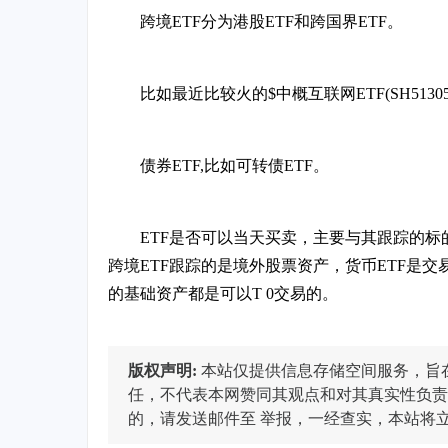
跨境ETF分为港股ETF和跨国界ETF。
比如最近比较火的$中概互联网ETF(SH51305
债券ETF,比如可转债ETF。
ETF是否可以当天买卖，主要与其跟踪的标
跨境ETF跟踪的是境外股票资产，货币ETF是交
的基础资产都是可以T 0交易的。
版权声明:
本站仅提供信息存储空间服务，旨
任，不代表本网赞同其观点和对其真实性负责
的，请发送邮件至
举报，一经查实，本站将