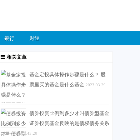
银行
财经
相关文章
基金定投具体操作步骤是什么？ 股
票里买的基金是什么基金
2023-03-29
22:42:43
债券投资比例到多少才叫债券型基金
证券投资基金反映的是债权债务关系
2023-03-29 22:43:20