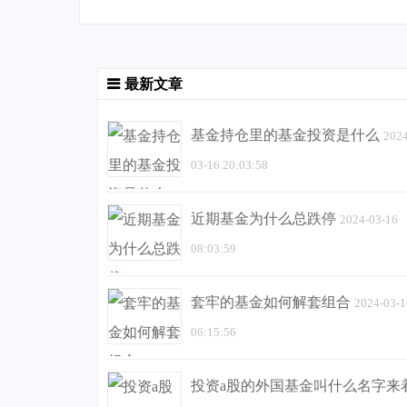
最新文章
基金持仓里的基金投资是什么
2024
03-16 20:03:58
近期基金为什么总跌停
2024-03-16
08:03:59
套牢的基金如何解套组合
2024-03-1
06:15:56
投资a股的外国基金叫什么名字来