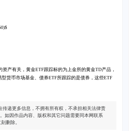
0)$
的资产有关，黄金ETF跟踪标的为上金所的黄金TD产品，
易型货币市场基金、债券ETF所跟踪的是债券，这些ETF
在传递更多信息，不拥有所有权，不承担相关法律责
。如因作品内容、版权和其它问题需要同本网联系
立刻删除。