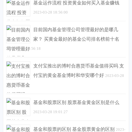
基金运作流程 投资黄金如何买入基金赚钱
2023-03-28 18:56:00
目前国内基金管理公司管理最好的是哪几
家？ 买黄金最好的基金公司排名榜前十名
2023-03-28 18:56:18
支付宝推出的博时合惠货币基金值得买吗 支
付宝的黄金基金博时和华安哪个好
2023-03-28
18:58:29
基金和股票区别 股票基金黄金区别是什么
2023-03-28 19:01:27
基金和股票的区别 基金股票黄金的区别
2023-