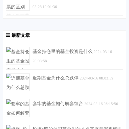
03-28 19:01:36
最新文章
基金持仓里的基金投资是什么
2024-03-16
20:03:58
近期基金为什么总跌停
2024-03-16 08:03:59
套牢的基金如何解套组合
2024-03-16 06:15:56