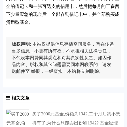
金的借记卡和一张可透支的信用卡，然后把每月的工资留
下少量应急的现金后，全部存到借记卡中，并全部购买成
货币型基金。
版权声明:
本站仅提供信息存储空间服务，旨在传递
更多信息，不拥有所有权，不承担相关法律责任，
不代表本网赞同其观点和对其真实性负责。如因作
品内容、版权和其它问题需要同本网联系的，请发
送邮件至
举报，一经查实，本站将立刻删除。
相关文章
买了2000元基金,份额为1942,二个月后我不想
持有了,为什么只能卖出份额1942? 基金经理