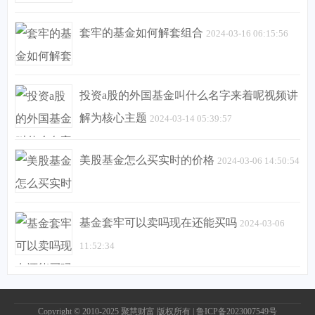
套牢的基金如何解套组合
2024-03-16 06:15:56
投资a股的外国基金叫什么名字来着呢视频讲
解为核心主题
2024-03-14 05:39:57
美股基金怎么买实时的价格
2024-03-06 14:50:54
基金套牢可以卖吗现在还能买吗
2024-03-06
11:52:34
Copyright © 2010-2025
聚慧财富
版权所有 |
鲁ICP备2023007549号