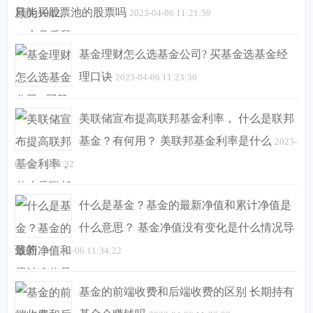
只能买股票池的股票吗
2023-04-06 11:21:59
基金理财怎么选基金公司? 买基金选基金经
理口诀
2023-04-06 11:23:30
美联储宣布提高联邦基金利率， 什么是联邦
基金？有何用？ 美联邦基金利率是什么
2023-
04-06 11:24:32
什么是基金？基金的最新净值和累计净值是
什么意思？ 基金净值没有变化是什么情况导
致的
2023-04-06 11:34:22
基金的前端收费和后端收费的区别 长期持有