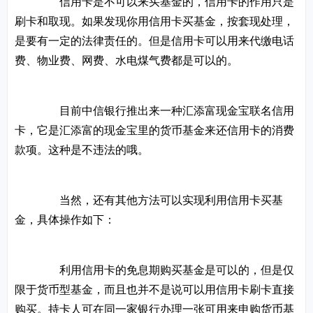
信用卡是不可以来买基金的，信用卡的作用只是
刷卡和取现。如果发现你用信用卡买基金，按套现处理，
是要有一定的法律责任的。但是信用卡可以用来代缴电话
费、物业费、网费、水电煤气费都是可以的。
目前中信银行推出来一种汇添富现金宝联名信用
卡，它是汇添富的现金宝里的货币基金来还信用卡的消费
款项。这种是不违法的哦。
当然，还有其他方法可以实现利用信用卡买基
金，具体操作如下：
利用信用卡的免息期购买基金是可以的，但是仅
限于货币型基金，而且也并不是说可以用信用卡刷卡直接
购买。持卡人可在同一家银行办理一张可用来申购货币基