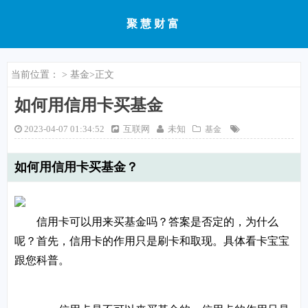
聚慧财富
当前位置：
>
基金
>正文
如何用信用卡买基金
2023-04-07 01:34:52
互联网
未知
基金
如何用信用卡买基金？
信用卡可以用来买基金吗？答案是否定的，为什么
呢？首先，信用卡的作用只是刷卡和取现。具体看卡宝宝
跟您科普。