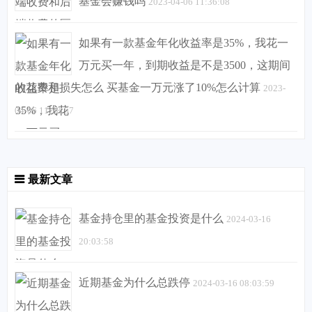
基金会赚钱吗
2023-04-06 11:36:08
如果有一款基金年化收益率是35%，我花一
万元买一年，到期收益是不是3500，这期间
的花费和损失怎么 买基金一万元涨了10%怎么计算
2023-
04-06 11:38:57
最新文章
基金持仓里的基金投资是什么
2024-03-16
20:03:58
近期基金为什么总跌停
2024-03-16 08:03:59