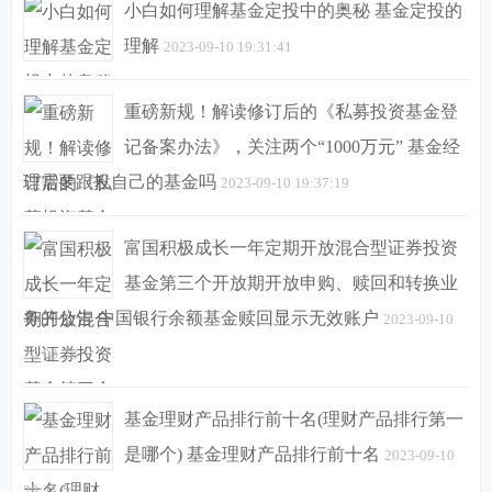
小白如何理解基金定投中的奥秘 基金定投的
理解
2023-09-10 19:31:41
重磅新规！解读修订后的《私募投资基金登
记备案办法》，关注两个“1000万元” 基金经
理需要跟投自己的基金吗
2023-09-10 19:37:19
富国积极成长一年定期开放混合型证券投资
基金第三个开放期开放申购、赎回和转换业
务的公告 中国银行余额基金赎回显示无效账户
2023-09-10
20:03:28
基金理财产品排行前十名(理财产品排行第一
是哪个) 基金理财产品排行前十名
2023-09-10
20:21:55