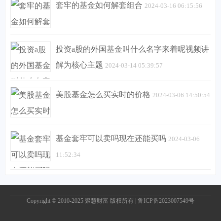
套牢的基金如何解套组合
2024-03-16 06:15:56
投资a股的外国基金叫什么名字来着呢视频讲
解为核心主题
2024-03-14 05:39:57
美股基金怎么买实时的价格
2024-03-06 14:50:54
基金套牢可以卖吗现在还能买吗
2024-03-06
11:52:34
Copyright © 2010-2025
聚慧财富
版权所有 |
鲁ICP备2023007549号