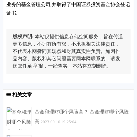
业务的基金管理公司,并取得了中国证券投资基金协会登记
证书.
版权声明:
本站仅提供信息存储空间服务，旨在传递
更多信息，不拥有所有权，不承担相关法律责任，
不代表本网赞同其观点和对其真实性负责。如因作
品内容、版权和其它问题需要同本网联系的，请发
送邮件至
举报，一经查实，本站将立刻删除。
相关文章
基金和理财哪个风险高？ 基金理财哪个风险
高
2023-09-10 19:25:04