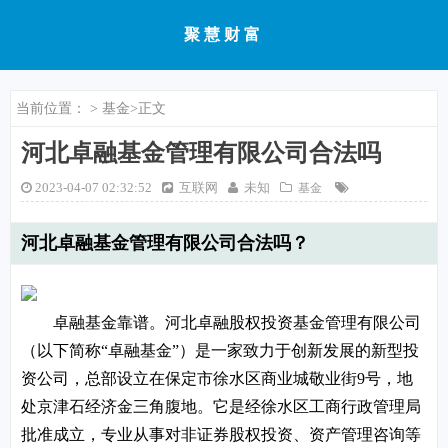
聚慧财富
当前位置：
>
基金
>正文
河北卓融基金管理有限公司合法吗
2023-04-07 02:32:52
互联网
未知
基金
河北卓融基金管理有限公司合法吗？
卓融基金靠谱。河北卓融股权投资基金管理有限公司
（以下简称“卓融基金”）是一家致力于创新发展的新型投
资公司，总部设立在保定市徐水区商业城敬业街9号，地
处京津石经济金三角腹地。它是经徐水区工商行政管理局
批准成立，专业从事对非证券股权投资、资产管理咨询等