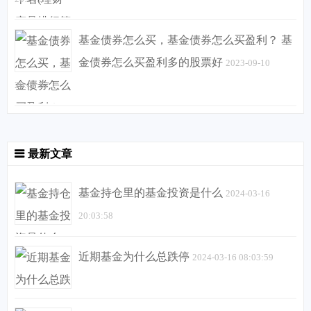
基金债券怎么买，基金债券怎么买盈利？ 基
金债券怎么买盈利多的股票好
2023-09-10
20:45:57
最新文章
基金持仓里的基金投资是什么
2024-03-16
20:03:58
近期基金为什么总跌停
2024-03-16 08:03:59