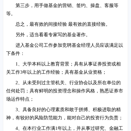
第三步，用手做基金的营销、签约、操盘、客服等
等。
总之，最有效的间接经验 最有效的直接经验。
另外，适当看看专家写的基金著作。
进入基金公司工作参加竞聘基金经理人员应该满足以
下条件：
1、大学本科以上教育背景；具有从事证券投资或相
关工作3年以上的工作经验；具有基金从业资格；
2、从未受到过主管机关、行业协会以及所在单位的
任何处罚；具有鲜明的投资理念和操作风格，熟悉证券市
场运作特点；
3、具备良好的心理素质和敢于拼搏、积极进取的精
神，有较好的风险防范能力，能对自己的投资行为负责；
4、在本行业工作满1年以上，并从事过研究、金融工