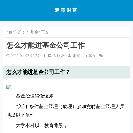
聚慧财富
当前位置：
>
基金
>正文
怎么才能进基金公司工作
2023-04-07 02:57:14
互联网
未知
基金
怎么才能进基金公司工作？
基金经理得慢慢来
“入门”条件基金经理（助理）参加竞聘基金经理人员
满足以下条件：
大学本科以上教育背景；