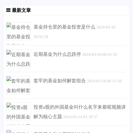
最新文章
基金持仓里的基金投资是什么
2024-03-16
20:03:58
近期基金为什么总跌停
2024-03-16 08:03:59
套牢的基金如何解套组合
2024-03-16 06:15:56
投资a股的外国基金叫什么名字来着呢视频讲
解为核心主题
2024-03-14 05:39:57