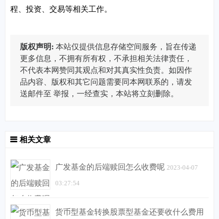
程、投资、交易等相关工作。
版权声明:
本站仅提供信息存储空间服务，旨在传递
更多信息，不拥有所有权，不承担相关法律责任，
不代表本网赞同其观点和对其真实性负责。如因作
品内容、版权和其它问题需要同本网联系的，请发
送邮件至
举报，一经查实，本站将立刻删除。
相关文章
广发基金的后端赎回怎么收费呢
2023-04-07
03:27:54
货币型基金转换股票型基金还要收什么费用