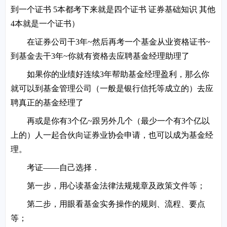
到一个证书 5本都考下来就是四个证书 证券基础知识 其他
4本就是一个证书）
在证券公司干3年~然后再考一个基金从业资格证书~
到基金去干3年~你就有资格去应聘基金经理助理了
如果你的业绩好连续3年帮助基金经理盈利，那么你
就可以到基金管理公司（一般是银行信托等成立的）去应
聘真正的基金经理了
再或是你有3个亿~跟另外几个（最少一个有3个亿以
上的）人一起合伙向证券业协会申请，也可以成为基金经
理。
考证——自己选择．
第一步，用心读基金法律法规规章及政策文件等；
第二步，用眼看基金实务操作的规则、流程、要点
等；