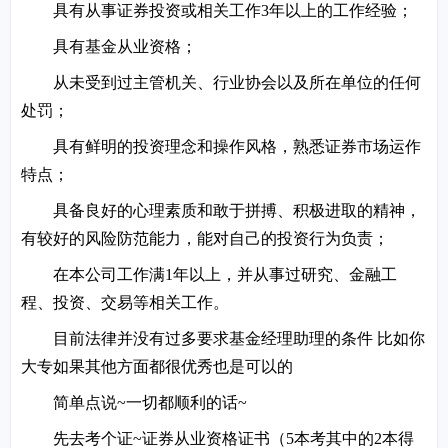
具有从事证券投资或相关工作3年以上的工作经验；
具有基金从业资格；
从未受到过主管机关、行业协会以及所在单位的任何
处罚；
具有鲜明的投资理念和操作风格，熟悉证券市场运作
特点；
具备良好的心理素质和敢于拼搏、积极进取的精神，
有较好的风险防范能力，能对自己的投资行为负责；
在本公司工作满1年以上，并从事过研究、金融工
程、投资、交易等相关工作。
目前法律并没有过多要求基金经理助理的条件 比如你
大专如果其他方面都很优秀也是可以的
简单点说~一切都顺利的话~
先去考个证~证券从业资格证书（5本考其中的2本得