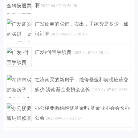
啊
2023-04-07 03:28:08
广发证券的买进，卖出，手续费是多少，如
何计算
2023-04-07 03:28:16
广发e付宝手续费
2023-04-07 03:28:25
在济南买的新房子，维修基金和契税应该交
多少 济南基金业协会会长
2023-04-07 03:32:36
办公楼要缴纳维修基金吗 基金业协会会长办
公会
2023-04-07 03:33:24