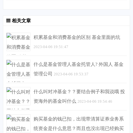
相关文章
积累基金和消费基金的区别 基金里面的坑
2023-04-06 19:51:47
什么是基金管理人基金托管人? 外国人 基金
管理公司
2023-04-06 19:53:37
什么叫对冲基金？？要结合例子和我说哦 投
资海外的基金叫什么
2023-04-06 19:54:46
购买基金的钱已扣，出现带清算证券业务系
统资金是什么意思？而且也没出现已经购买