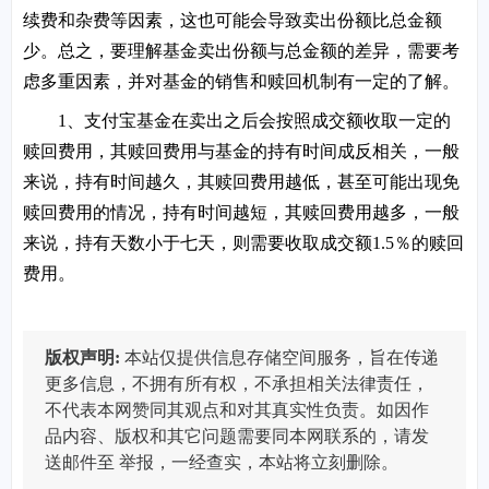
续费和杂费等因素，这也可能会导致卖出份额比总金额
少。总之，要理解基金卖出份额与总金额的差异，需要考
虑多重因素，并对基金的销售和赎回机制有一定的了解。
1、支付宝基金在卖出之后会按照成交额收取一定的
赎回费用，其赎回费用与基金的持有时间成反相关，一般
来说，持有时间越久，其赎回费用越低，甚至可能出现免
赎回费用的情况，持有时间越短，其赎回费用越多，一般
来说，持有天数小于七天，则需要收取成交额1.5％的赎回
费用。
版权声明:
本站仅提供信息存储空间服务，旨在传递
更多信息，不拥有所有权，不承担相关法律责任，
不代表本网赞同其观点和对其真实性负责。如因作
品内容、版权和其它问题需要同本网联系的，请发
送邮件至
举报，一经查实，本站将立刻删除。