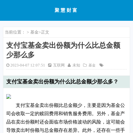
聚慧财富
当前位置：
>
基金
>正文
支付宝基金卖出份额为什么比总金额
少那么多
2023-04-07 12:07:51
互联网
未知
基金
支付宝基金卖出份额为什么比总金额少那么多？
支付宝基金卖出份额比总金额少，主要是因为基金公
司会收取一定的赎回费用和销售服务费用。另外，基金产
品在卖出份额时还会面临市场价格波动的风险，这可能会
导致卖出时份额与总金额存在差异。此外，还存在一些手