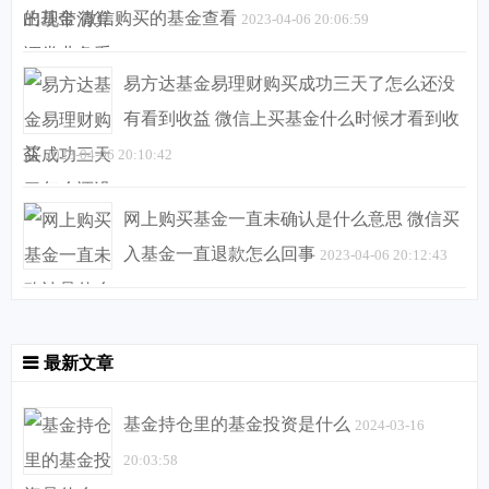
的基金 微信购买的基金查看
2023-04-06 20:06:59
易方达基金易理财购买成功三天了怎么还没
有看到收益 微信上买基金什么时候才看到收
益
2023-04-06 20:10:42
网上购买基金一直未确认是什么意思 微信买
入基金一直退款怎么回事
2023-04-06 20:12:43
最新文章
基金持仓里的基金投资是什么
2024-03-16
20:03:58