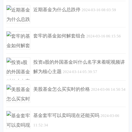
近期基金为什么总跌停
2024-03-16 08:03:59
套牢的基金如何解套组合
2024-03-16 06:15:56
投资a股的外国基金叫什么名字来着呢视频讲
解为核心主题
2024-03-14 05:39:57
美股基金怎么买实时的价格
2024-03-06 14:50:54
基金套牢可以卖吗现在还能买吗
2024-03-06
11:52:34