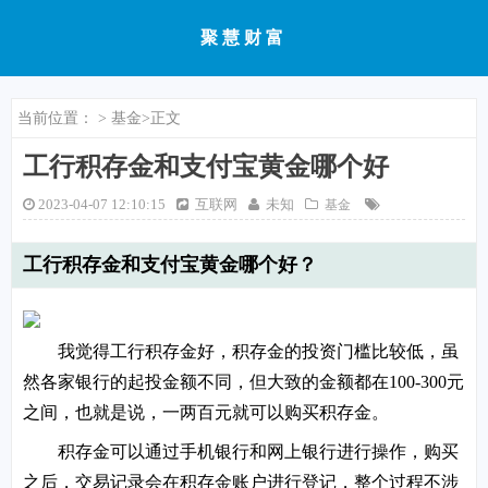
聚慧财富
当前位置：
>
基金
>正文
工行积存金和支付宝黄金哪个好
2023-04-07 12:10:15
互联网
未知
基金
工行积存金和支付宝黄金哪个好？
我觉得工行积存金好，积存金的投资门槛比较低，虽
然各家银行的起投金额不同，但大致的金额都在100-300元
之间，也就是说，一两百元就可以购买积存金。
积存金可以通过手机银行和网上银行进行操作，购买
之后，交易记录会在积存金账户进行登记，整个过程不涉