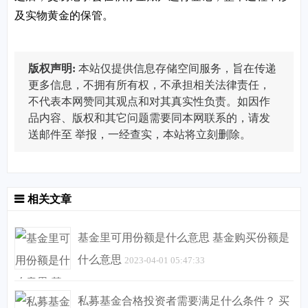
及实物黄金的保管。
版权声明:
本站仅提供信息存储空间服务，旨在传递
更多信息，不拥有所有权，不承担相关法律责任，
不代表本网赞同其观点和对其真实性负责。如因作
品内容、版权和其它问题需要同本网联系的，请发
送邮件至
举报，一经查实，本站将立刻删除。
相关文章
基金里可用份额是什么意思 基金购买份额是
什么意思
2023-04-01 05:47:33
私募基金合格投资者需要满足什么条件？ 买