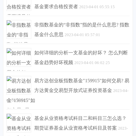
基金要求合格投资者
2023-04-01 05:55:15
非指数基金的“非指数”指的是什么意思? 指数
基金什么意思
2023-04-01 05:57:01
如何详细的分析一支基金的好坏？ 怎么判断
基金趋势好坏视频
2023-04-01 06:02:25
易方达创业板指数基金"159915"如何交易? 易
方达黄金交易型开放式证券投资基金
2023-04-
01 06:04:30
基金从业资格考试科目二和科目三怎么选？
期货证券基金从业资格考试科目及答案
2023-