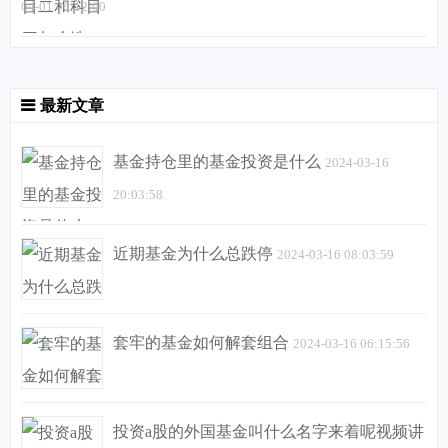
04-01 06:12:00
最新文章
基金持仓里的基金投资是什么
2024-03-16
20:03:58
近期基金为什么总跌停
2024-03-16 08:03:59
套牢的基金如何解套组合
2024-03-16 06:15:56
投资a股的外国基金叫什么名字来着呢视频讲