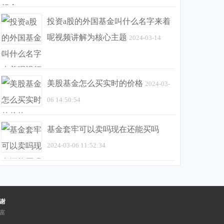
投资a股的外国基金叫什么名字来着
呢视频讲解为核心主题
2024-03-14
05:39:57
美股基金怎么买实时的价格
2024-03-
06 14:50:54
基金套牢可以卖吗现在还能买吗
2024-03-06 11:52:34
谢
富