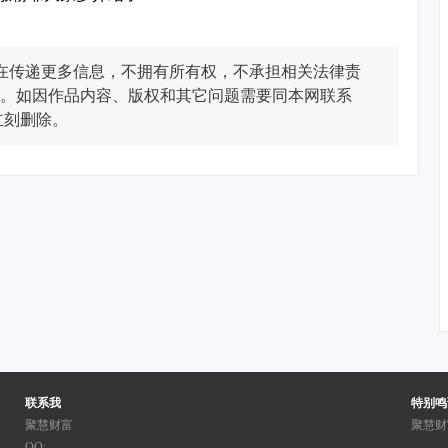
在传递更多信息，不拥有所有权，不承担相关法律责
。如因作品内容、版权和其它问题需要同本网联系
立刻删除。
联系我
特别鸣
聚慧财富
聚慧财
QQ: