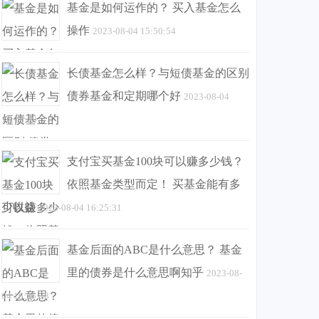
基金是如何运作的？ 买入基金怎么
操作
2023-08-04 15:50:54
长债基金怎么样？与短债基金的区别
债券基金和定期哪个好
2023-08-04
16:17:09
支付宝买基金100块可以赚多少钱？
依照基金类型而定！ 买基金能有多
少收益
2023-08-04 16:25:31
基金后面的ABC是什么意思？ 基金
里的债券是什么意思啊知乎
2023-08-
04 16:25:38