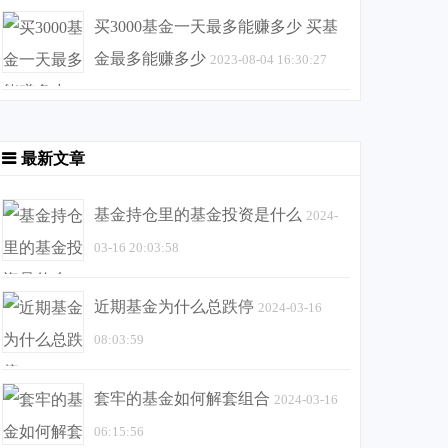
买3000基金一天最多能赚多少 买基
金最多能赚多少
2023-08-04 16:30:27
最新文章
基金持仓里的基金投资是什么
2024-
03-16 20:03:58
近期基金为什么总跌停
2024-03-16
08:03:59
套牢的基金如何解套组合
2024-03-16
06:15:56