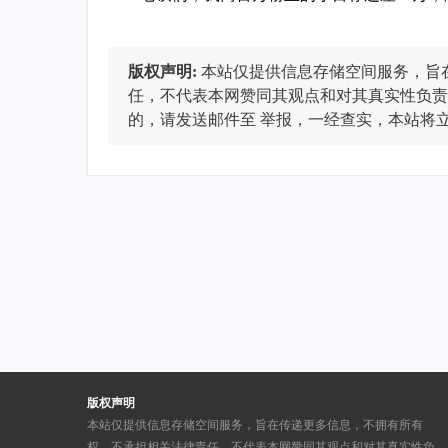
版权声明:
本站仅提供信息存储空间服务，旨
任，不代表本网赞同其观点和对其真实性负责
的，请发送邮件至
举报，一经查实，本站将
版权声明
本站仅提供信息存储空间服务，旨在传递更多信息，不拥有所有
权，不承担相关法律责任，不代表本网赞同其观点和对其真实性负