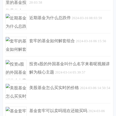
20:03:58
近期基金为什么总跌停
2024-03-16 08:03:59
套牢的基金如何解套组合
2024-03-16 06:15:56
投资a股的外国基金叫什么名字来着呢视频讲
解为核心主题
2024-03-14 05:39:57
美股基金怎么买实时的价格
2024-03-06 14:50:54
基金套牢可以卖吗现在还能买吗
2024-03-06