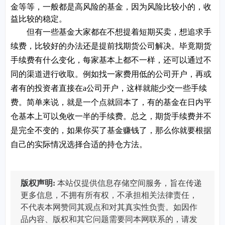
金等等，一般都是高风险的基金，因为风险比较小的，收
益比较的稳定。
但有一些基金大家都在不想提着短期买卖，想追求手
续费，比较好的办法还是提前找期货公司解决。毕竟期货
手续费有什么变化，每家基本上都不一样，还可以通过不
同的渠道进行收取。例如找一家费用低的公司开户，再或
者有的投资者直接在a公司开户，这样就能少交一些手续
费。简单来说，就是一个点就回本了，有的基金在日内平
仓基本上可以免收一半的手续费。总之，期货手续费并不
是完全不变的，如果你买了基金赚钱了，那么你就要根据
自己的实际情况选择合适的持仓方法。
版权声明:
本站仅提供信息存储空间服务，旨在传递
更多信息，不拥有所有权，不承担相关法律责任，
不代表本网赞同其观点和对其真实性负责。如因作
品内容、版权和其它问题需要同本网联系的，请发