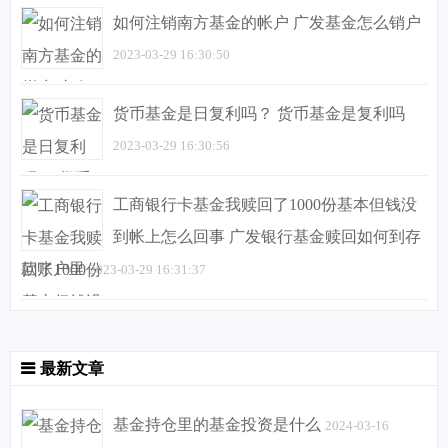
如何注销南方基金的帐户 广发基金怎么销户
2023-03-29 16:30:50
货币基金是日复利吗？ 货币基金是复利吗
2023-03-29 16:30:56
工商银行卡基金我赎回了1000份基本但钱没
到帐上怎么回事 广发银行基金赎回如何到存
款账户里
2023-03-29 16:31:37
最新文章
基金持仓里的基金投资是什么
2024-03-16