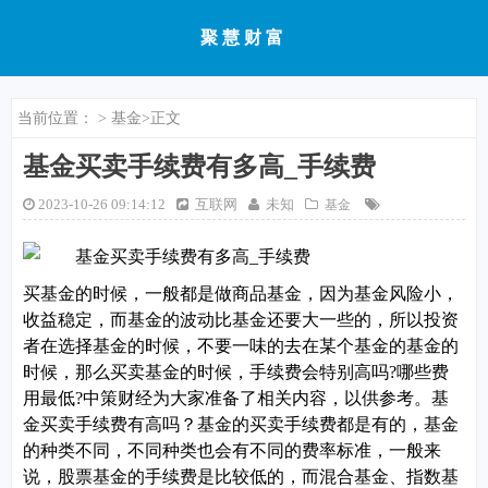
聚慧财富
当前位置：
>
基金
>正文
基金买卖手续费有多高_手续费
2023-10-26 09:14:12
互联网
未知
基金
买基金的时候，一般都是做商品基金，因为基金风险小，
收益稳定，而基金的波动比基金还要大一些的，所以投资
者在选择基金的时候，不要一味的去在某个基金的基金的
时候，那么买卖基金的时候，手续费会特别高吗?哪些费
用最低?中策财经为大家准备了相关内容，以供参考。基
金买卖手续费有高吗？基金的买卖手续费都是有的，基金
的种类不同，不同种类也会有不同的费率标准，一般来
说，股票基金的手续费是比较低的，而混合基金、指数基