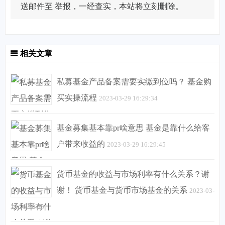
送邮件至
举报，一经查实，本站将立刻删除。
相关文章
私募基金产品备案需要实缴到位吗？ 基金购
买实操流程
2023-03-29 16:29:34
基金募集基本靠pr啥意思 基金是靠什么给客
户带来收益的
2023-03-29 16:29:45
货币基金的收益与市场利率有什么关系？谢
谢！ 货币基金与货币市场基金的关系
2023-03-
29 16:30:33