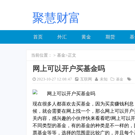
聚慧财富
首页
外汇
黄金
期货
基
当前位置：
>
基金
>正文
网上可以开户买基金吗
2023-10-27 12:08:47
互联网
未知
基金
现在很多人都喜欢去买基金，因为买卖赚钱利息
候，就会需要在网上找一个，那么网上可以开户
关内容，感兴趣的小伙伴快来看看吧!网上可以
不同类型的基金，有的基金的种类是不一样的，
票基金等等，选择的范围是比较广的，并且每个