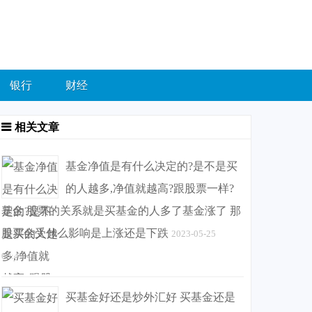
银行
财经
相关文章
基金净值是有什么决定的?是不是买
的人越多,净值就越高?跟股票一样?
基金 股票的关系就是买基金的人多了基金涨了 那
股票会受什么影响是上涨还是下跌
2023-05-25
00:45:46
买基金好还是炒外汇好 买基金还是