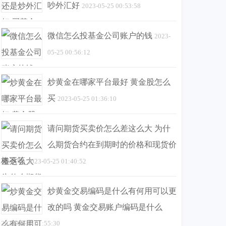
吵外汇好
2023-05-25 00:53:58
微信怎么投基金公司账户的钱
2023-
05-25 00:56:12
炒黄金在哪家平台最好 黄金股怎么
买
2023-05-25 01:36:10
请问期货买卖价怎么差这么大 为什
么期货合约在到期时的价格和现货价
格不等
2023-05-25 01:40:52
炒黄金交易编码是什么有何用可以更
改的吗 黄金交易账户编码是什么
2023-05-25 01:55:30