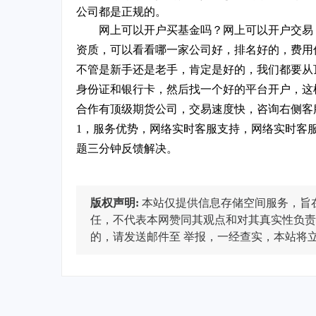
公司都是正规的。
网上可以开户买基金吗？网上可以开户交易
资质，可以看看哪一家公司好，排名好的，费用
不管是新手还是老手，肯定是好的，我们都要从
身份证和银行卡，然后找一个好的平台开户，这
合作有顶级期货公司，交易速度快，咨询右侧客
1，服务优势，网络实时客服支持，网络实时客
题三分钟反馈解决。
版权声明:
本站仅提供信息存储空间服务，旨
任，不代表本网赞同其观点和对其真实性负责
的，请发送邮件至
举报，一经查实，本站将