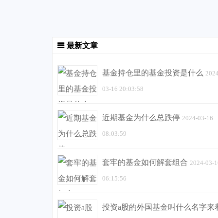
最新文章
基金持仓里的基金投资是什么
2024
03-16 20:03:58
近期基金为什么总跌停
2024-03-16
08:03:59
套牢的基金如何解套组合
2024-03-1
06:15:56
投资a股的外国基金叫什么名字来