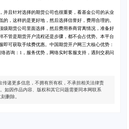
，并且针对选择的期货公司也很重要，看基金公司的从业
低的，这样的是更好地，然后选择信誉好，费用合理的。
顶级期货公司里面选择，然后费用券商背离情况，准备好
样不管是期货开户流程还是步骤，都不会占优势。本平台
服即可获取手续费优惠。中国期货开户网三大核心优势：
服络咨询：1，服务优势，网络实时客服支持，遇到交易问
在传递更多信息，不拥有所有权，不承担相关法律责
。如因作品内容、版权和其它问题需要同本网联系
立刻删除。