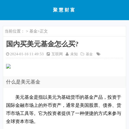
聚慧财富
当前位置：
>
基金
>正文
国内买美元基金怎么买?
2024-01-16 11:49:53
互联网
未知
基金
什么是美元基金
美元基金是指以美元为基础货币的基金产品，投资于
国际金融市场上的外币资产，通常是美国股票、债券、货
币市场工具等。它为投资者提供了一种便捷的方式来参与
全球资本市场。