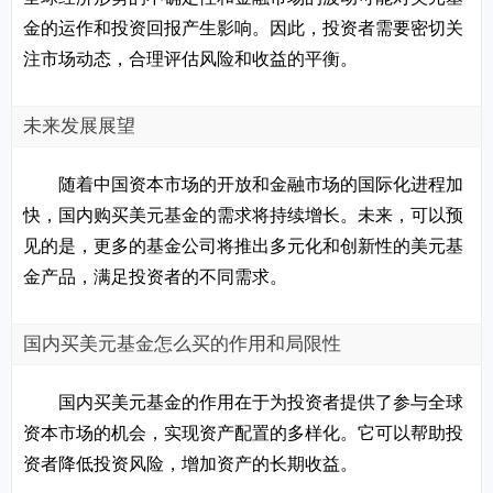
金的运作和投资回报产生影响。因此，投资者需要密切关
注市场动态，合理评估风险和收益的平衡。
未来发展展望
随着中国资本市场的开放和金融市场的国际化进程加
快，国内购买美元基金的需求将持续增长。未来，可以预
见的是，更多的基金公司将推出多元化和创新性的美元基
金产品，满足投资者的不同需求。
国内买美元基金怎么买的作用和局限性
国内买美元基金的作用在于为投资者提供了参与全球
资本市场的机会，实现资产配置的多样化。它可以帮助投
资者降低投资风险，增加资产的长期收益。