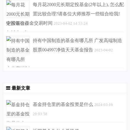
每月花2000元长期定投基金(2年以上), 怎么配
置比较合理?请各位大师推荐一些组合给我!
中国银行基金交易时间
2023-04-02 14:53:24
持有中国制造的基金有哪几所 广发高端制造
股票004997净值天天基金报告
2023-04-02
14:59:00
最新文章
基金持仓里的基金投资是什么
2024-03-16
20:03:58