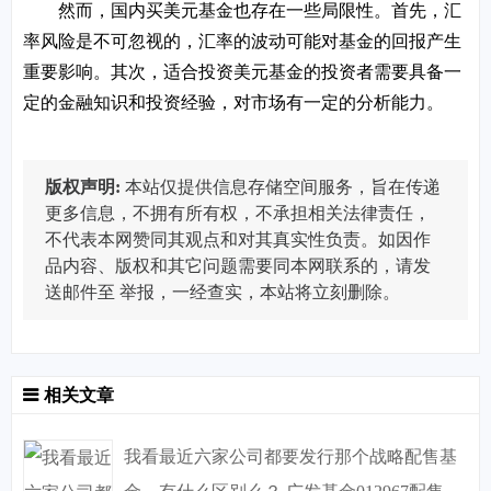
然而，国内买美元基金也存在一些局限性。首先，汇
率风险是不可忽视的，汇率的波动可能对基金的回报产生
重要影响。其次，适合投资美元基金的投资者需要具备一
定的金融知识和投资经验，对市场有一定的分析能力。
版权声明:
本站仅提供信息存储空间服务，旨在传递
更多信息，不拥有所有权，不承担相关法律责任，
不代表本网赞同其观点和对其真实性负责。如因作
品内容、版权和其它问题需要同本网联系的，请发
送邮件至
举报，一经查实，本站将立刻删除。
相关文章
我看最近六家公司都要发行那个战略配售基