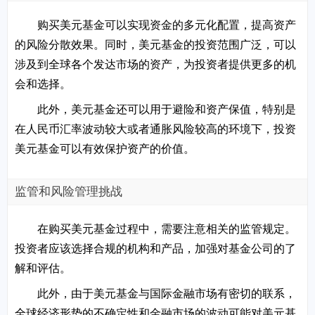
购买美元基金可以实现资金的多元化配置，提高资产
的风险分散效果。同时，美元基金的投资范围广泛，可以
涉及到全球各个发达市场的资产，为投资者提供更多的机
会和选择。
此外，美元基金还可以用于避险和资产保值，特别是
在人民币汇率波动较大或者通胀风险较高的环境下，投资
美元基金可以有效保护资产的价值。
监管和风险管理挑战
在购买美元基金过程中，需要注意相关的监管规定。
投资者应该选择合规的机构和产品，加强对基金公司的了
解和评估。
此外，由于美元基金与国际金融市场有密切的联系，
全球经济形势的不确定性和金融市场的波动可能对美元基