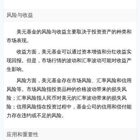
风险与收益
美元基金的风险与收益主要取决于投资资产的种类和
市场表现。
收益方面，美元基金可以通过资本增值和分红收益实
现回报。但是，市场行情的波动和汇率波动可能对收益产
生影响。
风险方面，美元基金存在市场风险、汇率风险和信用
风险等。市场风险指投资品种的价格波动带来的损失风
险；汇率风险指人民币对美元的汇率波动带来的损失风
险；信用风险指在投资过程中，基金公司的信用和偿付能
力存在违约或不足的风险。
应用和重要性