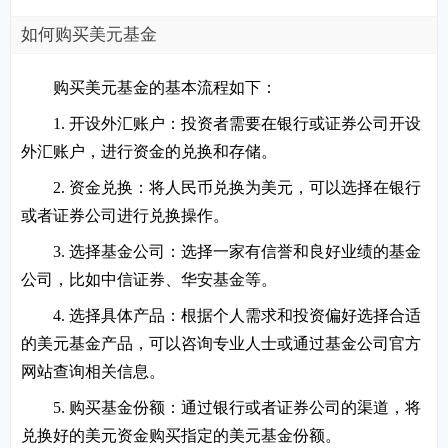
如何购买美元基金
购买美元基金的基本流程如下：
1. 开设外汇账户：投资者需要在银行或证券公司开设
外汇账户，进行资金的兑换和存储。
2. 资金兑换：将人民币兑换为美元，可以选择在银行
或者证券公司进行兑换操作。
3. 选择基金公司：选择一家有信誉和良好业绩的基金
公司，比如中信证券、华安基金等。
4. 选择具体产品：根据个人需求和投资偏好选择合适
的美元基金产品，可以咨询专业人士或通过基金公司官方
网站查询相关信息。
5. 购买基金份额：通过银行或者证券公司的渠道，将
兑换好的美元资金购买指定的美元基金份额。