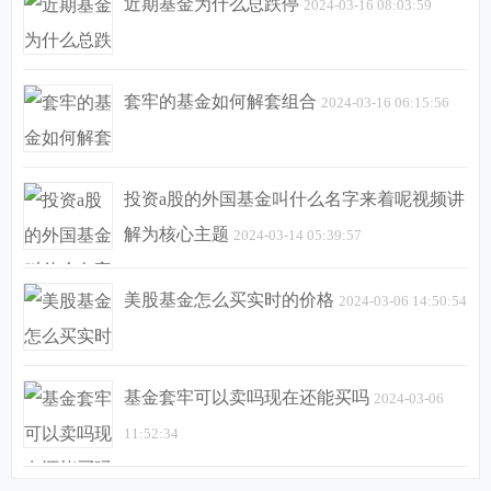
近期基金为什么总跌停
2024-03-16 08:03:59
套牢的基金如何解套组合
2024-03-16 06:15:56
投资a股的外国基金叫什么名字来着呢视频讲
解为核心主题
2024-03-14 05:39:57
美股基金怎么买实时的价格
2024-03-06 14:50:54
基金套牢可以卖吗现在还能买吗
2024-03-06
11:52:34