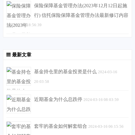
保险保障基金管理办法(2023年12月12日起施
行) 信托保险保障基金管理办法最新修订内容
2023-08-12 18:56:39
最新文章
基金持仓里的基金投资是什么
2024-03-16
20:03:58
近期基金为什么总跌停
2024-03-16 08:03:59
套牢的基金如何解套组合
2024-03-16 06:15:56