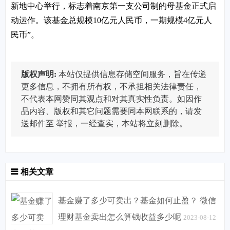
新地中心举行，标志着南京第一支公司制的母基金正式启
动运作。该基金总规模10亿元人民币，一期规模4亿元人
民币”。
版权声明:
本站仅提供信息存储空间服务，旨在传递
更多信息，不拥有所有权，不承担相关法律责任，
不代表本网赞同其观点和对其真实性负责。如因作
品内容、版权和其它问题需要同本网联系的，请发
送邮件至
举报，一经查实，本站将立刻删除。
相关文章
基金赚了多少可卖出？基金如何止盈？ 微信
理财基金卖出怎么算钱收益多少呢
2023-08-12