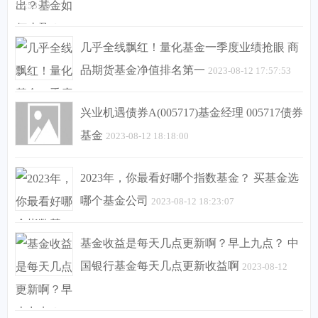
17:53:16
几乎全线飘红！量化基金一季度业绩抢眼 商
品期货基金净值排名第一
2023-08-12 17:57:53
兴业机遇债券A(005717)基金经理 005717债券
基金
2023-08-12 18:18:00
2023年，你最看好哪个指数基金？ 买基金选
哪个基金公司
2023-08-12 18:23:07
基金收益是每天几点更新啊？早上九点？ 中
国银行基金每天几点更新收益啊
2023-08-12
18:24:01