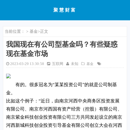
聚慧财富
当前位置：
>
基金
>正文
我国现在有公司型基金吗？有些疑惑
现在基金市场
2023-03-29 13:30:58
互联网
未知
基金
有的。很多冠名为“某某投资公司”的就是公司制基
金。
比如这个例子：“近日，由南京河西中央商务区投资发展
有限公司、南京市河西国有资产经营（控股）有限公司、
南京紫金科技创业投资有限公司三方共同发起设立的南京
河西新城科技创业投资引导基金有限公司创立大会在河西